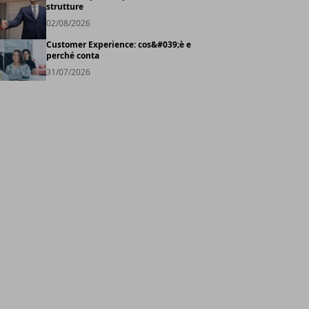
strutture
02/08/2026
Customer Experience: cos&#039;è e
perché conta
31/07/2026