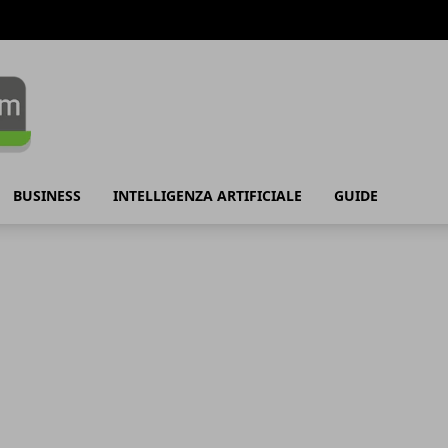
BUSINESS
INTELLIGENZA ARTIFICIALE
GUIDE