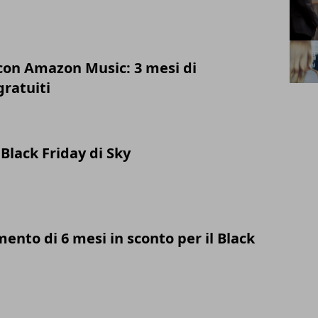
con Amazon Music: 3 mesi di
ratuiti
Black Friday di Sky
nto di 6 mesi in sconto per il Black