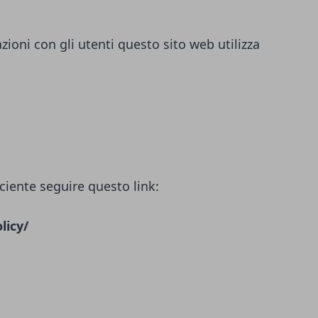
azioni con gli utenti questo sito web utilizza
ciente seguire questo link:
licy/