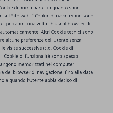
 Cookie di prima parte, in quanto sono
re sul Sito web. I Cookie di navigazione sono
, pertanto, una volta chiuso il browser di
 automaticamente. Altri Cookie tecnici sono
are alcune preferenze dell’Utente senza
le visite successive (c.d. Cookie di
 i Cookie di funzionalità sono spesso
imangono memorizzati nel computer
a del browser di navigazione, fino alla data
ino a quando l’Utente abbia deciso di