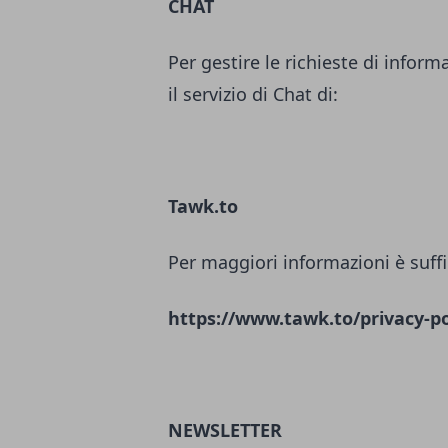
CHAT
Per gestire le richieste di inform
il servizio di Chat di:
Tawk.to
Per maggiori informazioni è suffi
https://www.tawk.to/privacy-po
NEWSLETTER