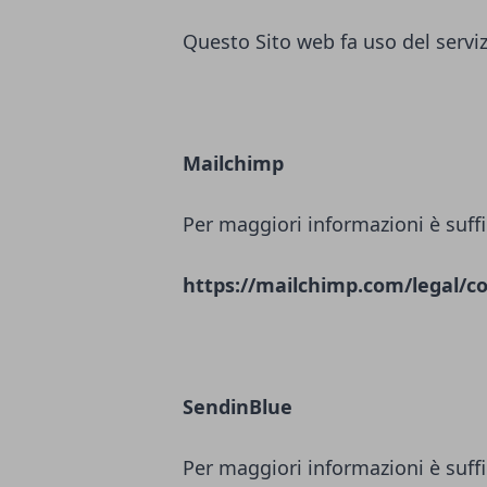
Questo Sito web fa uso del servi
Mailchimp
Per maggiori informazioni è suffi
https://mailchimp.com/legal/co
SendinBlue
Per maggiori informazioni è suffi