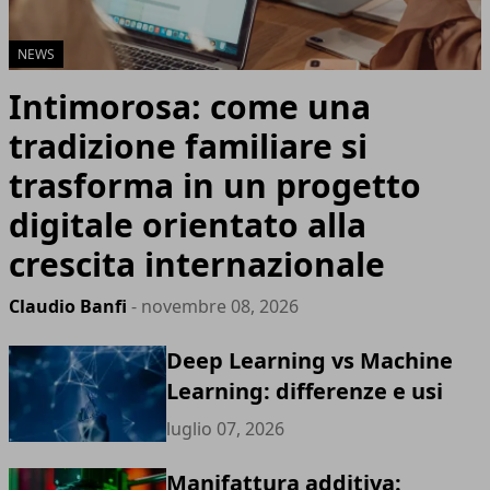
NEWS
Intimorosa: come una
tradizione familiare si
trasforma in un progetto
digitale orientato alla
crescita internazionale
Claudio Banfi
- novembre 08, 2026
Deep Learning vs Machine
Learning: differenze e usi
luglio 07, 2026
Manifattura additiva: