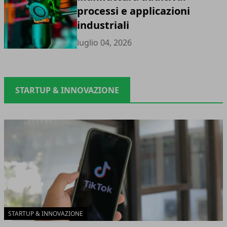
processi e applicazioni
industriali
luglio 04, 2026
STARTUP & INNOVAZIONE
STARTUP & INNOVAZIONE