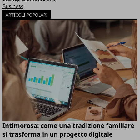
Business
ARTICOLI POPOLARI
Intimorosa: come una tradizione familiare
si trasforma in un progetto digitale