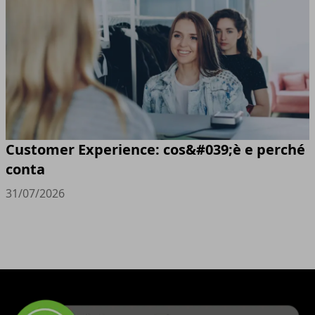
Customer Experience: cos&#039;è e perché
conta
31/07/2026