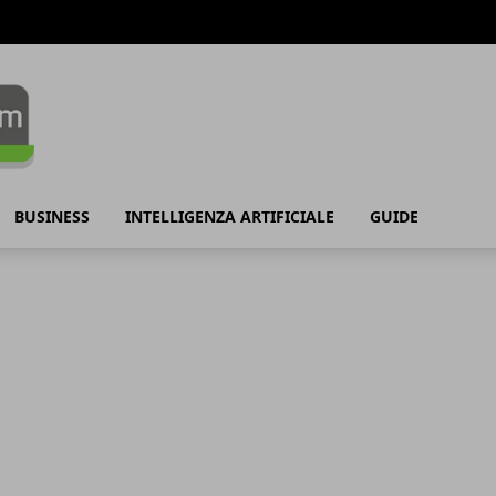
BUSINESS
INTELLIGENZA ARTIFICIALE
GUIDE