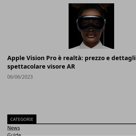
Apple Vision Pro è realtà: prezzo e dettagli
spettacolare visore AR
06/06/2023
CATEGORIE
News
Guide