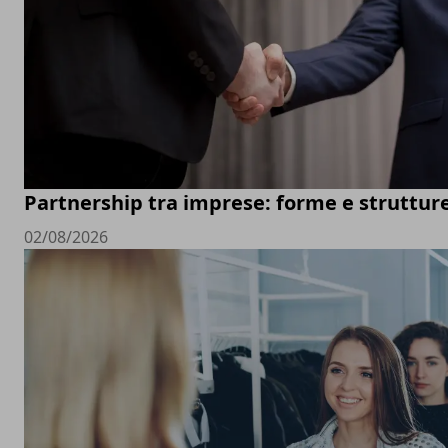
Partnership tra imprese: forme e struttur
02/08/2026