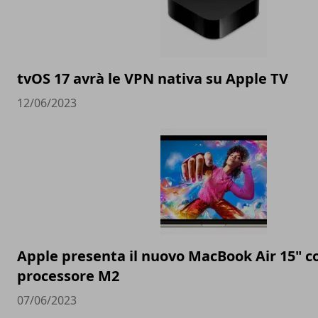
tvOS 17 avrà le VPN nativa su Apple TV
12/06/2023
Apple presenta il nuovo MacBook Air 15" c
processore M2
07/06/2023