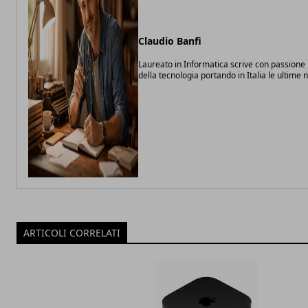
Claudio Banfi
Laureato in Informatica scrive con passione
della tecnologia portando in Italia le ultime
ARTICOLI CORRELATI