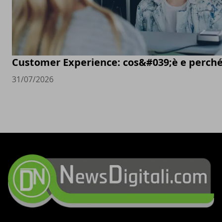
Customer Experience: cos&#039;è e perché
31/07/2026