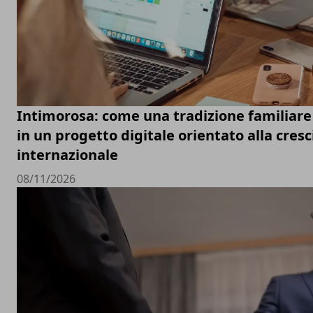
Intimorosa: come una tradizione familiare
in un progetto digitale orientato alla cresc
internazionale
08/11/2026