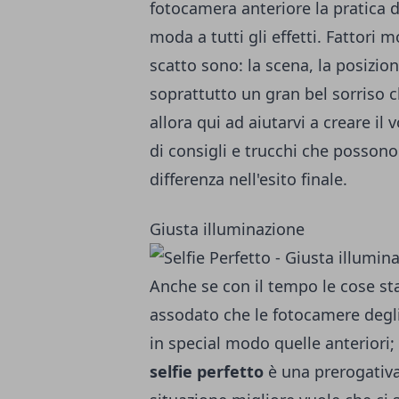
fotocamera anteriore la pratica 
moda a tutti gli effetti. Fattori
scatto sono: la scena, la posizio
soprattutto un gran bel sorriso 
allora qui ad aiutarvi a creare il 
di consigli e trucchi che posson
differenza nell'esito finale.
Giusta illuminazione
Anche se con il tempo le cose s
assodato che le fotocamere degl
in special modo quelle anteriori;
selfie perfetto
è una prerogativa