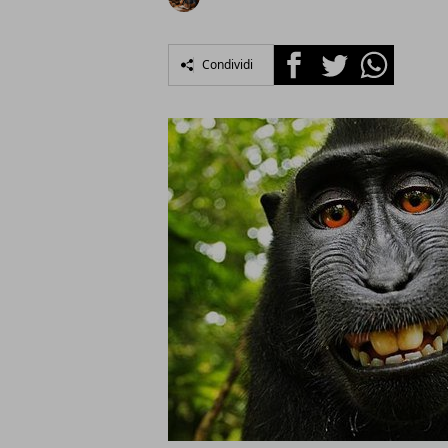
Facebook
Twitter
Whatsapp
Condividi