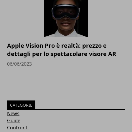
Apple Vision Pro è realtà: prezzo e
dettagli per lo spettacolare visore AR
06/06/2023
CATEGORIE
News
Guide
Confronti