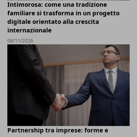
Intimorosa: come una tradizione
familiare si trasforma in un progetto
digitale orientato alla crescita
internazionale
08/11/2026
Partnership tra imprese: forme e