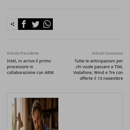
Facebook
Twitter
Whatsapp
Articolo Precedente
Articolo Successivo
Intel, in arrivo il primo
Tutte le anticipazioni per
processore in
chi vuole passare a TIM,
collaborazione con ARM
Vodafone, Wind e Tre con
offerte il 13 novembre