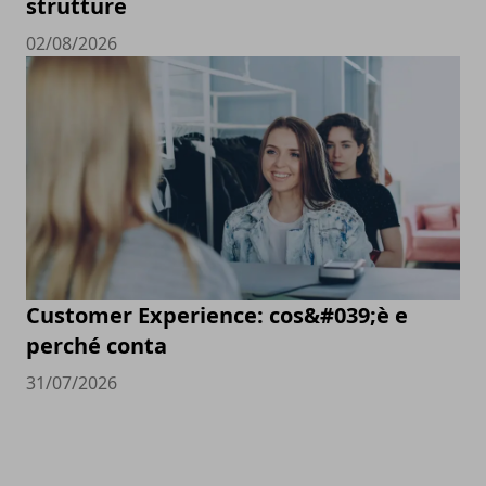
strutture
02/08/2026
Customer Experience: cos&#039;è e
perché conta
31/07/2026