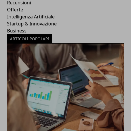
Recensioni
Offerte
Intelligenza Artificiale
Startup & Innovazione
Business
ARTICOLI POPOLARI