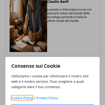
Claudio Banfi
Laureato in Informatica scrive con
passione notizie dal mondo della
tecnologia portando in Italia le
ultime novità dal mondo.
Consenso sui Cookie
ARTICOLI CORRELATI
Utilizziamo i cookie per ottimizzare il nostro sito
web e il nostro servizio. Puoi scegliere a quali
categorie dare il tuo consenso.
Cookie Policy
|
Privacy Policy