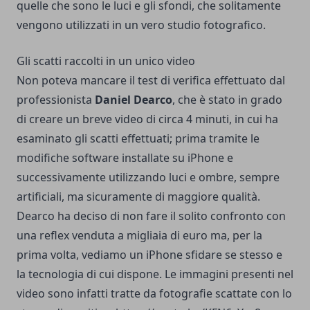
quelle che sono le luci e gli sfondi, che solitamente
vengono utilizzati in un vero studio fotografico.
Gli scatti raccolti in un unico video
Non poteva mancare il test di verifica effettuato dal
professionista
Daniel Dearco
, che è stato in grado
di creare un breve video di circa 4 minuti, in cui ha
esaminato gli scatti effettuati; prima tramite le
modifiche software installate su iPhone e
successivamente utilizzando luci e ombre, sempre
artificiali, ma sicuramente di maggiore qualità.
Dearco ha deciso di non fare il solito confronto con
una reflex venduta a migliaia di euro ma, per la
prima volta, vediamo un iPhone sfidare se stesso e
la tecnologia di cui dispone. Le immagini presenti nel
video sono infatti tratte da fotografie scattate con lo