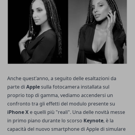
Anche quest'anno, a seguito delle esaltazioni da
parte di
Apple
sulla fotocamera installata sul
proprio top di gamma, vediamo accendersi un
confronto tra gli effetti del modulo presente su
iPhone X
e quelli più "reali". Una delle novità messe
in primo piano durante lo scorso
Keynote
, è la
capacità del nuovo smartphone di Apple di simulare