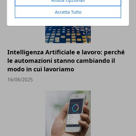
Rifiuta Opzionali
Accetta Tutto
Intelligenza Artificiale e lavoro: perché
le automazioni stanno cambiando il
modo in cui lavoriamo
16/06/2025