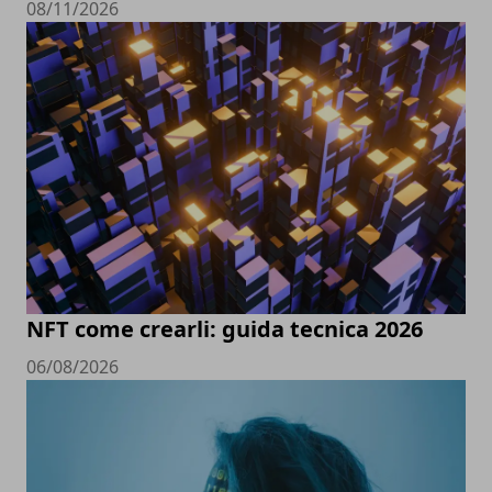
08/11/2026
NFT come crearli: guida tecnica 2026
06/08/2026