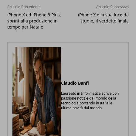
Articolo Precedente
Articolo Successivo
iPhone X ed iPhone 8 Plus,
iPhone X e la sua luce da
sprint alla produzione in
studio, il verdetto finale
tempo per Natale
Claudio Banfi
Laureato in Informatica scrive con
passione notizie dal mondo della
tecnologia portando in Italia le
ultime novità dal mondo.