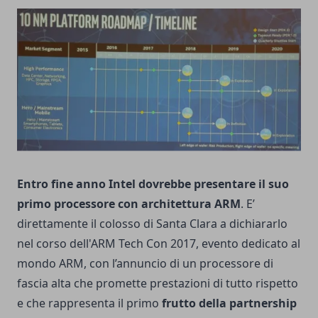
Entro fine anno Intel dovrebbe presentare il suo
primo processore con architettura ARM
. E’
direttamente il colosso di Santa Clara a dichiararlo
nel corso dell'ARM Tech Con 2017, evento dedicato al
mondo ARM, con l’annuncio di un processore di
fascia alta che promette prestazioni di tutto rispetto
e che rappresenta il primo
frutto della partnership