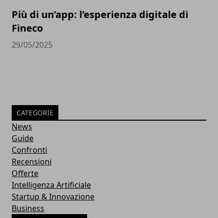
Più di un’app: l’esperienza digitale di
Fineco
29/05/2025
CATEGORIE
News
Guide
Confronti
Recensioni
Offerte
Intelligenza Artificiale
Startup & Innovazione
Business