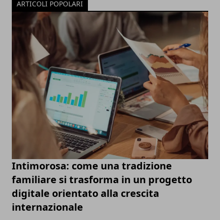
ARTICOLI POPOLARI
Intimorosa: come una tradizione
familiare si trasforma in un progetto
digitale orientato alla crescita
internazionale