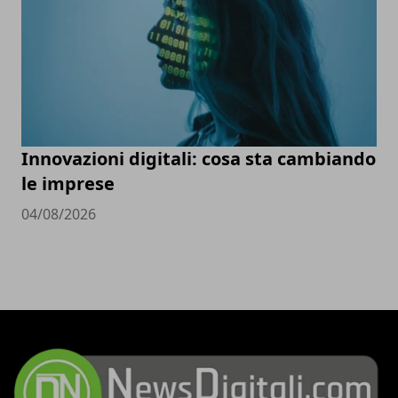
Innovazioni digitali: cosa sta cambiando
le imprese
04/08/2026