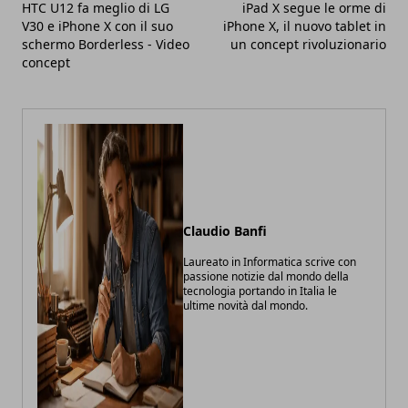
HTC U12 fa meglio di LG
iPad X segue le orme di
V30 e iPhone X con il suo
iPhone X, il nuovo tablet in
schermo Borderless - Video
un concept rivoluzionario
concept
Claudio Banfi
Laureato in Informatica scrive con
passione notizie dal mondo della
tecnologia portando in Italia le
ultime novità dal mondo.