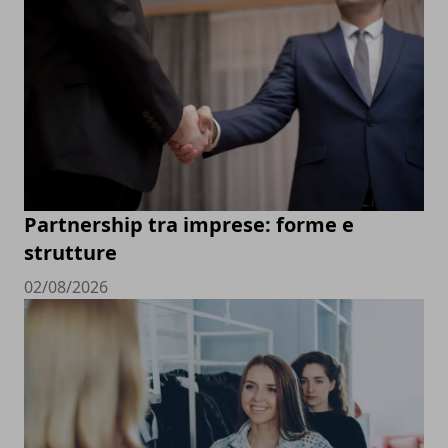
Partnership tra imprese: forme e
strutture
02/08/2026