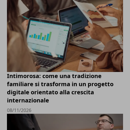
Intimorosa: come una tradizione
familiare si trasforma in un progetto
digitale orientato alla crescita
internazionale
08/11/2026