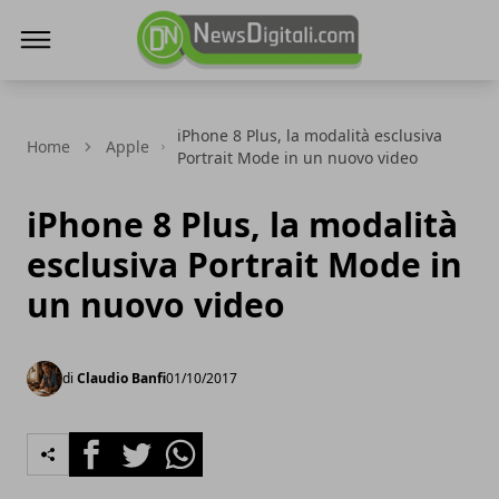
NewsDigitali.com
iPhone 8 Plus, la modalità esclusiva
Home
Apple
Portrait Mode in un nuovo video
iPhone 8 Plus, la modalità
esclusiva Portrait Mode in
un nuovo video
di
Claudio Banfi
01/10/2017
Facebook
Twitter
Whatsapp