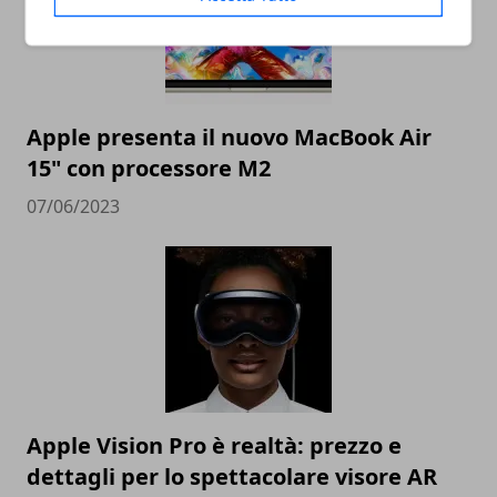
Apple presenta il nuovo MacBook Air
15" con processore M2
07/06/2023
Apple Vision Pro è realtà: prezzo e
dettagli per lo spettacolare visore AR