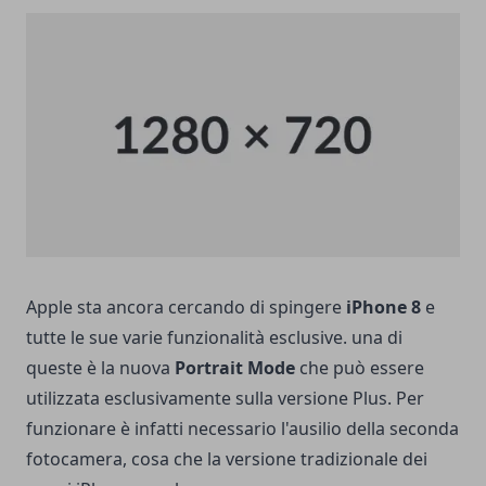
Apple sta ancora cercando di spingere
iPhone 8
e
tutte le sue varie funzionalità esclusive. una di
queste è la nuova
Portrait Mode
che può essere
utilizzata esclusivamente sulla versione Plus. Per
funzionare è infatti necessario l'ausilio della seconda
fotocamera, cosa che la versione tradizionale dei