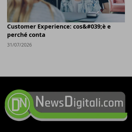
Customer Experience: cos&#039;è e
perché conta
31/07/2026