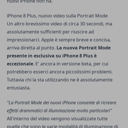
nuovi iPhone non ha.
iPhone 8 Plus, nuovo video sulla Portrait Mode
Un altro brevissimo video di circa 30 secondi, ma
assolutamente sufficienti per riuscire ad
impressionarci. Apple è sempre breve e concisa,
arriva diretta al punto.
La nuova Portrait Mode
presente in esclusiva su iPhone 8 Plus è
eccezionale
. E' ancora in versione beta, per cui
potrebbero esserci ancora piccolissimi problemi.
Tuttavia chi la sta utilizzando ne è assolutamente
entusiasta.
"La Portrait Mode dei nuovi iPhone consente di ricreare
effetti drammatici di illuminazione molto particolari"
All'interno del video vengono visualizzate tutte
quelle che sono le varie modalità di illuminazione di