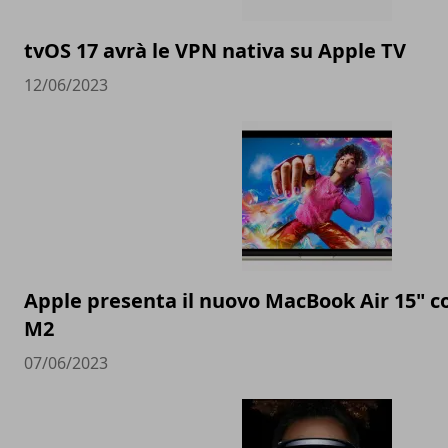
tvOS 17 avrà le VPN nativa su Apple TV
12/06/2023
Apple presenta il nuovo MacBook Air 15" c
M2
07/06/2023