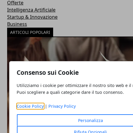
Offerte
Intelligenza Artificiale
Startup & Innovazione
Business
ARTICOLI POPOLARI
Consenso sui Cookie
Utilizziamo i cookie per ottimizzare il nostro sito web e il
Puoi scegliere a quali categorie dare il tuo consenso.
Cookie Policy
|
Privacy Policy
Personalizza
Rifiuta Opzionali