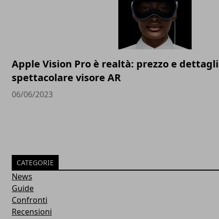
Apple Vision Pro è realtà: prezzo e dettagli
spettacolare visore AR
06/06/2023
CATEGORIE
News
Guide
Confronti
Recensioni