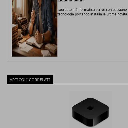
Laureato in Informatica scrive con passione 
tecnologia portando in Italia le ultime novit
ARTICOLI CORRELATI