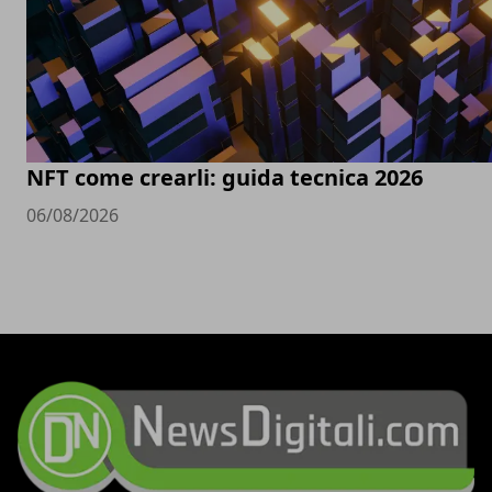
NFT come crearli: guida tecnica 2026
06/08/2026