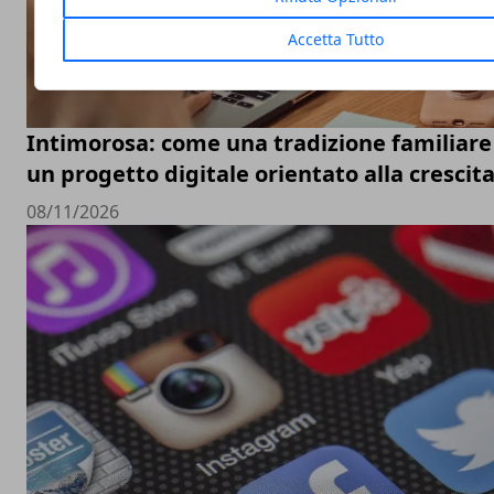
Accetta Tutto
Intimorosa: come una tradizione familiare 
un progetto digitale orientato alla crescit
08/11/2026