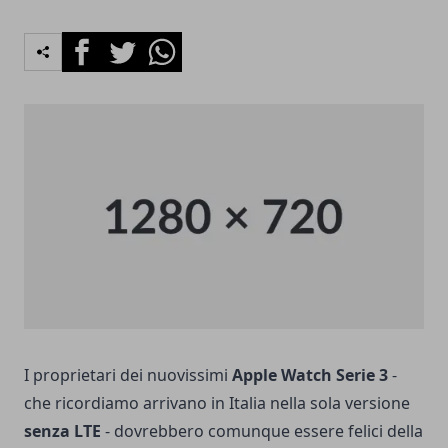
Facebook
Twitter
Whatsapp
I proprietari dei nuovissimi
Apple Watch Serie 3
-
che ricordiamo arrivano in Italia nella sola versione
senza LTE
- dovrebbero comunque essere felici della