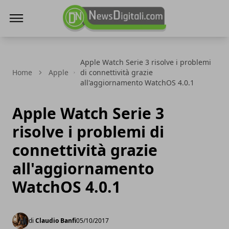
NewsDigitali.com
Apple Watch Serie 3 risolve i problemi
Home
Apple
di connettività grazie
all'aggiornamento WatchOS 4.0.1
Apple Watch Serie 3
risolve i problemi di
connettività grazie
all'aggiornamento
WatchOS 4.0.1
di
Claudio Banfi
05/10/2017