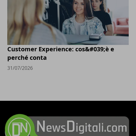
Customer Experience: cos&#039;è e
perché conta
31/07/2026