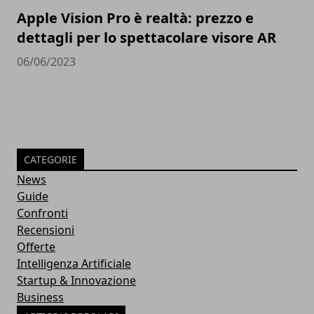
Apple Vision Pro è realtà: prezzo e
dettagli per lo spettacolare visore AR
06/06/2023
CATEGORIE
News
Guide
Confronti
Recensioni
Offerte
Intelligenza Artificiale
Startup & Innovazione
Business