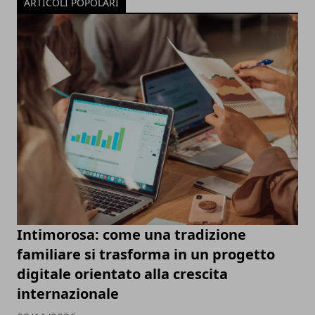
ARTICOLI POPOLARI
Intimorosa: come una tradizione
familiare si trasforma in un progetto
digitale orientato alla crescita
internazionale