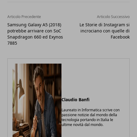
Articolo Precedente
Articolo Successivo
Samsung Galaxy A5 (2018)
Le Storie di Instagram si
potrebbe arrivare con SoC
incrociano con quelle di
Snapdragon 660 ed Exynos
Facebook
7885
Claudio Banfi
Laureato in Informatica scrive con
passione notizie dal mondo della
tecnologia portando in Italia le
ultime novità dal mondo.