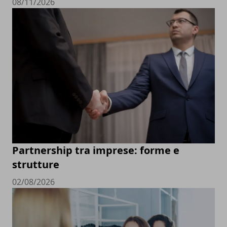
08/11/2026
Partnership tra imprese: forme e
strutture
02/08/2026