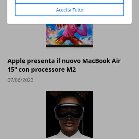
Accetta Tutto
Apple presenta il nuovo MacBook Air
15" con processore M2
07/06/2023