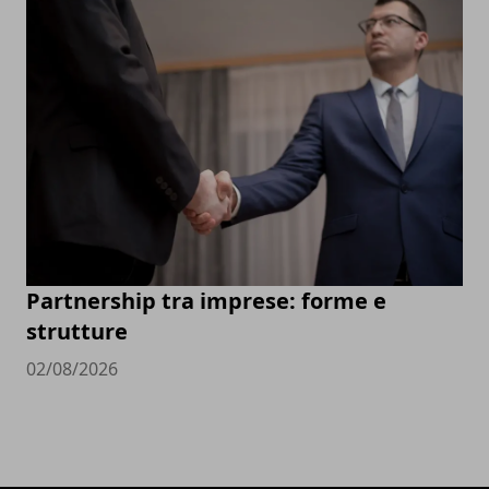
Partnership tra imprese: forme e
strutture
02/08/2026