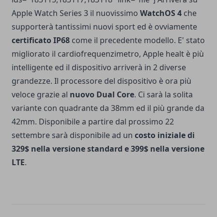
Apple Watch Series 3 il nuovissimo
WatchOS 4
che
supporterà tantissimi nuovi sport ed è ovviamente
certificato IP68
come il precedente modello. E' stato
migliorato il cardiofrequenzimetro, Apple healt è più
intelligente ed il dispositivo arriverà in 2 diverse
grandezze. Il processore del dispositivo è ora più
veloce grazie al
nuovo Dual Core
. Ci sarà la solita
variante con quadrante da 38mm ed il più grande da
42mm. Disponibile a partire dal prossimo 22
settembre sarà disponibile ad un
costo iniziale di
329$ nella versione standard e 399$ nella versione
LTE
.