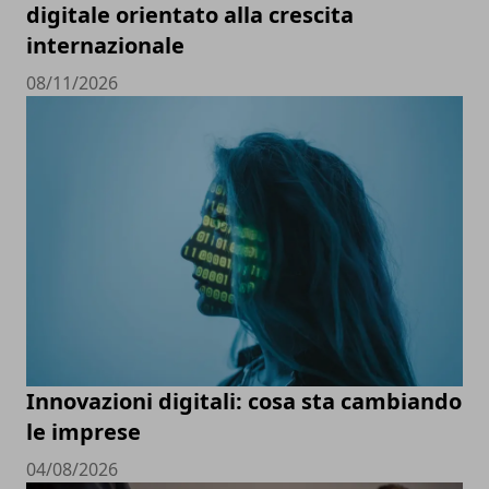
digitale orientato alla crescita
internazionale
08/11/2026
Innovazioni digitali: cosa sta cambiando
le imprese
04/08/2026