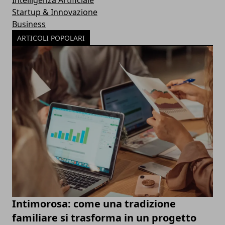
Startup & Innovazione
Business
ARTICOLI POPOLARI
Intimorosa: come una tradizione
familiare si trasforma in un progetto