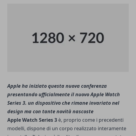
Apple ha iniziato questa nuova conferenza
presentando ufficialmente il nuovo Apple Watch
Series 3. un dispositivo che rimane invariato nel
design ma con tante novità nascoste
Apple Watch Series 3
è, proprio come i precedenti
modelli, dispone di un corpo realizzato interamente