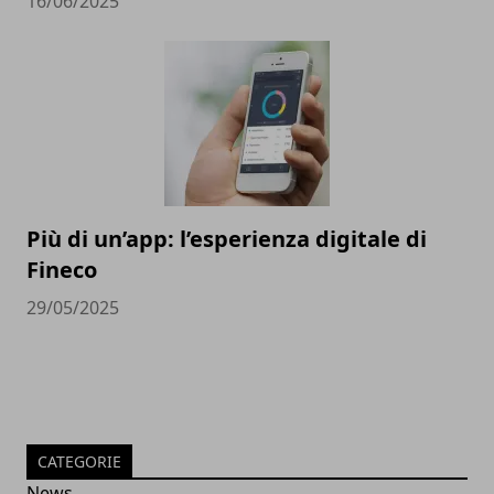
16/06/2025
Più di un’app: l’esperienza digitale di
Fineco
29/05/2025
CATEGORIE
News