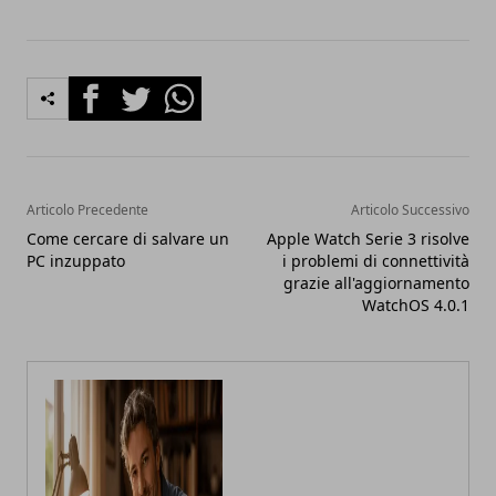
Facebook
Twitter
Whatsapp
Articolo Precedente
Articolo Successivo
Come cercare di salvare un
Apple Watch Serie 3 risolve
PC inzuppato
i problemi di connettività
grazie all'aggiornamento
WatchOS 4.0.1