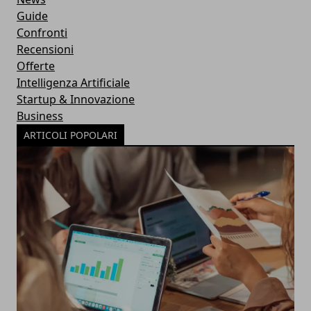
Guide
Confronti
Recensioni
Offerte
Intelligenza Artificiale
Startup & Innovazione
Business
ARTICOLI POPOLARI