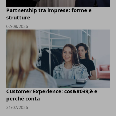
Partnership tra imprese: forme e
strutture
02/08/2026
Customer Experience: cos&#039;è e
perché conta
31/07/2026