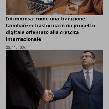
Intimorosa: come una tradizione
familiare si trasforma in un progetto
digitale orientato alla crescita
internazionale
08/11/2026