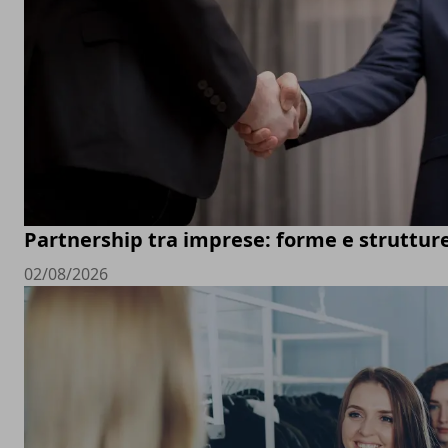
Partnership tra imprese: forme e struttur
02/08/2026