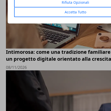
Rifiuta Opzionali
Accetta Tutto
Intimorosa: come una tradizione familiare 
un progetto digitale orientato alla crescit
08/11/2026