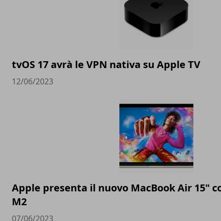
tvOS 17 avrà le VPN nativa su Apple TV
12/06/2023
Apple presenta il nuovo MacBook Air 15" c
M2
07/06/2023