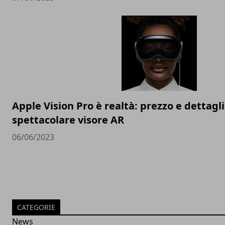
Apple Vision Pro è realtà: prezzo e dettagli
spettacolare visore AR
06/06/2023
CATEGORIE
News