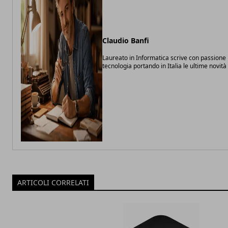
Claudio Banfi
Laureato in Informatica scrive con passione 
tecnologia portando in Italia le ultime novit
ARTICOLI CORRELATI