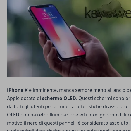
iPhone X
è imminente, manca sempre meno al lancio d
Apple dotato di
schermo OLED
. Questi schermi sono o
da tutti gli utenti per alcune caratteristiche di assoluto 
OLED non ha retroilluminazione ed i pixel godono di luc
motivo il nero di questi pannelli è considerato assoluto.