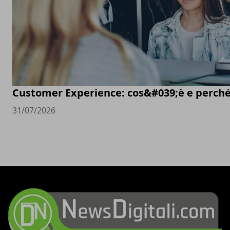
Customer Experience: cos&#039;è e perché
31/07/2026