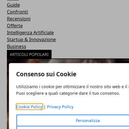
Guide
Confronti
Recensioni
Offerte
Intelligenza Artificiale
Startup & Innovazione
Business
ARTICOLI POPOLARI
Consenso sui Cookie
Utilizziamo i cookie per ottimizzare il nostro sito web e il
Puoi scegliere a quali categorie dare il tuo consenso.
Cookie Policy
|
Privacy Policy
Personalizza