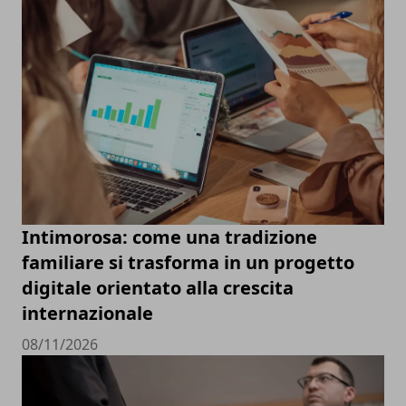
Intimorosa: come una tradizione
familiare si trasforma in un progetto
digitale orientato alla crescita
internazionale
08/11/2026