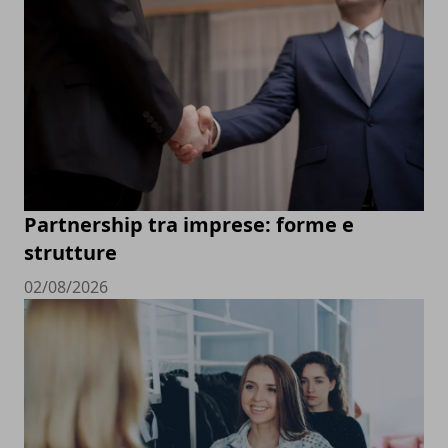
Partnership tra imprese: forme e
strutture
02/08/2026