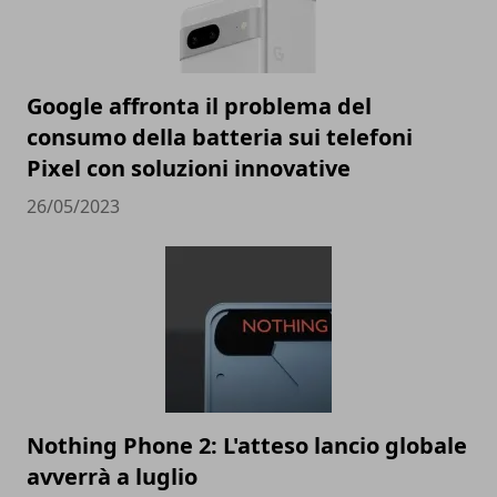
Google affronta il problema del
consumo della batteria sui telefoni
Pixel con soluzioni innovative
26/05/2023
Nothing Phone 2: L'atteso lancio globale
avverrà a luglio