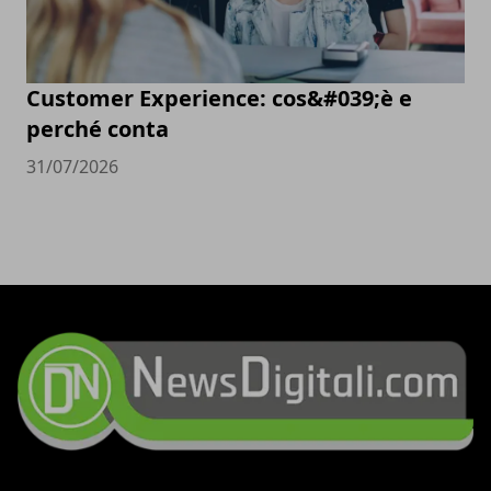
Customer Experience: cos&#039;è e
perché conta
31/07/2026