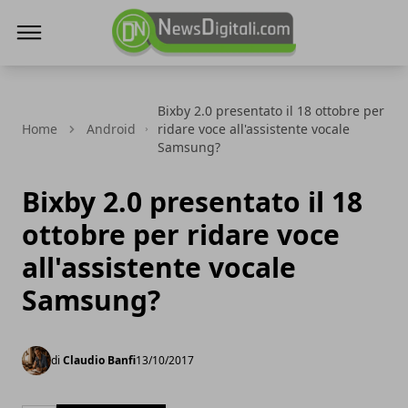
NewsDigitali.com
Bixby 2.0 presentato il 18 ottobre per
Home
Android
ridare voce all'assistente vocale
Samsung?
Bixby 2.0 presentato il 18
ottobre per ridare voce
all'assistente vocale
Samsung?
di
Claudio Banfi
13/10/2017