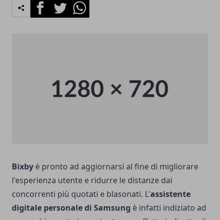
Facebook
Twitter
Whatsapp
Bixby
è pronto ad aggiornarsi al fine di migliorare
l'esperienza utente e ridurre le distanze dai
concorrenti più quotati e blasonati. L'
assistente
digitale personale di Samsung
è infatti indiziato ad