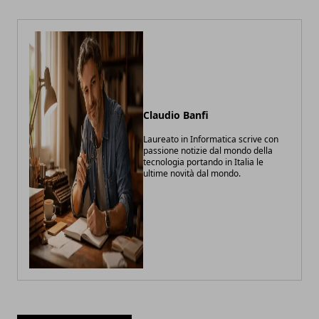
Claudio Banfi
Laureato in Informatica scrive con
passione notizie dal mondo della
tecnologia portando in Italia le
ultime novità dal mondo.