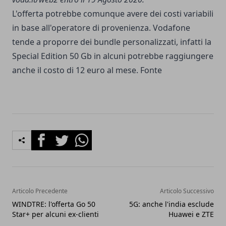
L'offerta potrebbe comunque avere dei costi variabili
in base all'operatore di provenienza. Vodafone
tende a proporre dei bundle personalizzati, infatti la
Special Edition 50 Gb in alcuni potrebbe raggiungere
anche il costo di 12 euro al mese.
Fonte
Facebook
Twitter
Whatsapp
Articolo Precedente
Articolo Successivo
WINDTRE: l'offerta Go 50
5G: anche l'india esclude
Star+ per alcuni ex-clienti
Huawei e ZTE