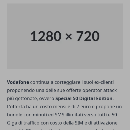
Vodafone
continua a corteggiare i suoi ex-clienti
proponendo una delle sue offerte operator attack
più gettonate, ovvero
Special 50 Digital Edition
.
L'offerta ha un costo mensile di 7 euro e propone un
bundle con minuti ed SMS illimitati verso tutti e 50
Giga di traffico con costo della SIM e di attivazione