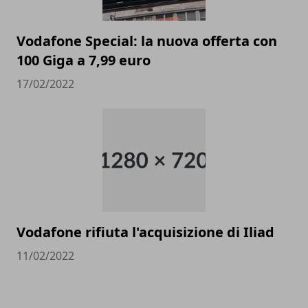
Vodafone Special: la nuova offerta con
100 Giga a 7,99 euro
17/02/2022
Vodafone rifiuta l'acquisizione di Iliad
11/02/2022