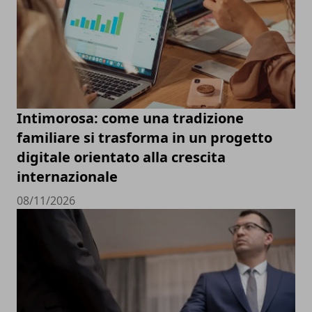
Intimorosa: come una tradizione
familiare si trasforma in un progetto
digitale orientato alla crescita
internazionale
08/11/2026