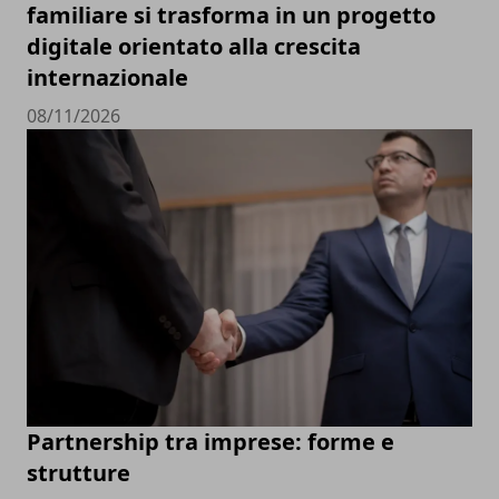
familiare si trasforma in un progetto
digitale orientato alla crescita
internazionale
08/11/2026
Partnership tra imprese: forme e
strutture