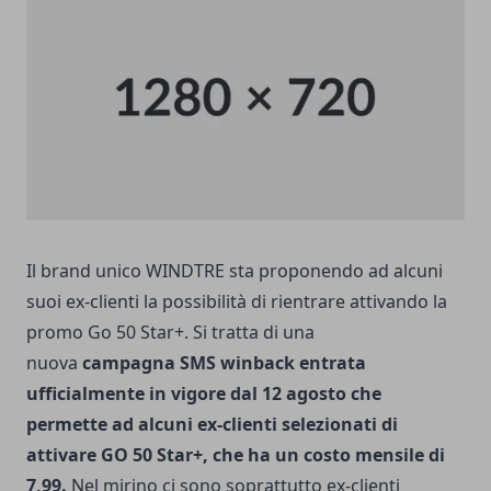
Il brand unico WINDTRE sta proponendo ad alcuni
suoi ex-clienti la possibilità di rientrare attivando la
promo Go 50 Star+. Si tratta di una
nuova
campagna SMS winback entrata
ufficialmente in vigore dal 12 agosto che
permette ad alcuni ex-clienti selezionati di
attivare
GO 50 Star+, che ha un costo mensile di
7,99.
Nel mirino ci sono soprattutto ex-clienti