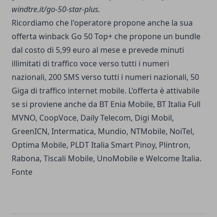
windtre.it/go-50-star-plus.
Ricordiamo che l'operatore propone anche la sua
offerta winback Go 50 Top+ che propone un bundle
dal costo di 5,99 euro al mese e prevede minuti
illimitati di traffico voce verso tutti i numeri
nazionali, 200 SMS verso tutti i numeri nazionali, 50
Giga di traffico internet mobile. L’offerta è attivabile
se si proviene anche da BT Enia Mobile, BT Italia Full
MVNO, CoopVoce, Daily Telecom, Digi Mobil,
GreenICN, Intermatica, Mundio, NTMobile, NoiTel,
Optima Mobile, PLDT Italia Smart Pinoy, Plintron,
Rabona, Tiscali Mobile, UnoMobile e Welcome Italia.
Fonte