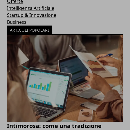
Offerte
Intelligenza Artificiale
Startup & Innovazione
Business
ARTICOLI POPOLARI
Intimorosa: come una tradizione