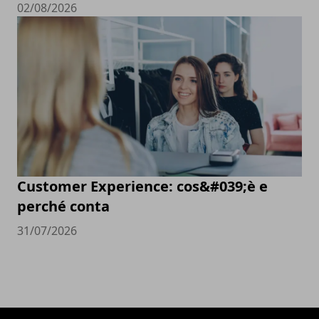
02/08/2026
Customer Experience: cos&#039;è e
perché conta
31/07/2026