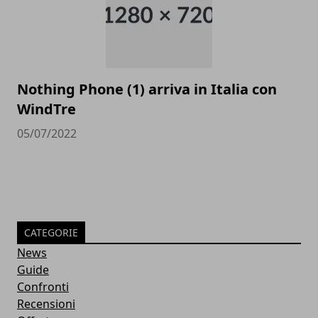
Nothing Phone (1) arriva in Italia con
WindTre
05/07/2022
CATEGORIE
News
Guide
Confronti
Recensioni