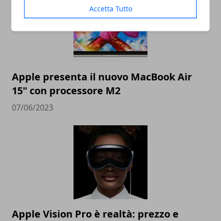
Accetta Tutto
Apple presenta il nuovo MacBook Air
15" con processore M2
07/06/2023
Apple Vision Pro è realtà: prezzo e