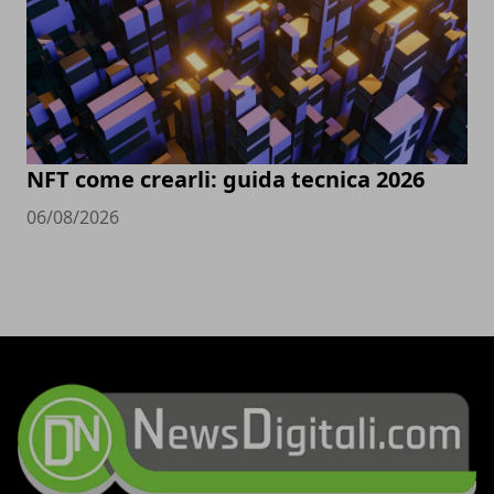
NFT come crearli: guida tecnica 2026
06/08/2026