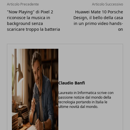
Articolo Precedente
Articolo Successivo
"Now Playing" di Pixel 2
Huawei Mate 10 Porsche
riconosce la musica in
Design, il bello della casa
background senza
in un primo video hands-
scaricare troppo la batteria
on
Claudio Banfi
Laureato in Informatica scrive con
passione notizie dal mondo della
tecnologia portando in Italia le
ultime novità dal mondo.