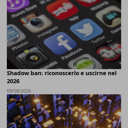
Shadow ban: riconoscerlo e uscirne nel
2026
09/08/2026