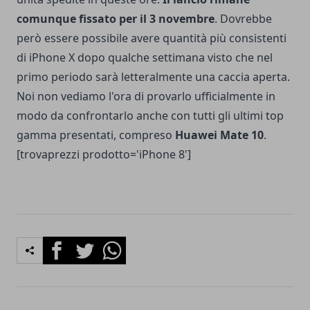
comunque fissato per il 3 novembre
. Dovrebbe
però essere possibile avere quantità più consistenti
di iPhone X dopo qualche settimana visto che nel
primo periodo sarà letteralmente una caccia aperta.
Noi non vediamo l'ora di provarlo ufficialmente in
modo da confrontarlo anche con tutti gli ultimi top
gamma presentati, compreso
Huawei Mate 10
.
[trovaprezzi prodotto='iPhone 8']
Facebook
Twitter
Whatsapp