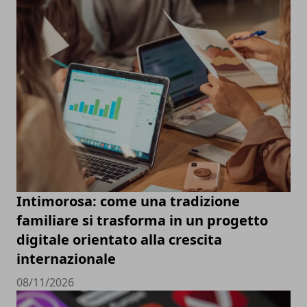
Intimorosa: come una tradizione
familiare si trasforma in un progetto
digitale orientato alla crescita
internazionale
08/11/2026