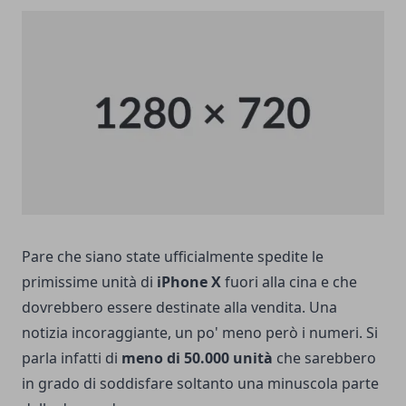
Pare che siano state ufficialmente spedite le
primissime unità di
iPhone X
fuori alla cina e che
dovrebbero essere destinate alla vendita. Una
notizia incoraggiante, un po' meno però i numeri. Si
parla infatti di
meno di 50.000 unità
che sarebbero
in grado di soddisfare soltanto una minuscola parte