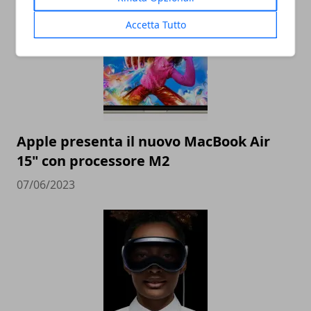
Accetta Tutto
Apple presenta il nuovo MacBook Air
15" con processore M2
07/06/2023