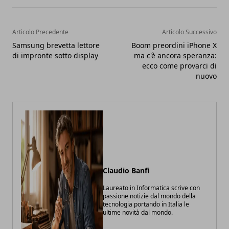
Articolo Precedente
Articolo Successivo
Samsung brevetta lettore
Boom preordini iPhone X
di impronte sotto display
ma c'è ancora speranza:
ecco come provarci di
nuovo
Claudio Banfi
Laureato in Informatica scrive con
passione notizie dal mondo della
tecnologia portando in Italia le
ultime novità dal mondo.