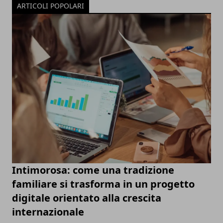
ARTICOLI POPOLARI
Intimorosa: come una tradizione
familiare si trasforma in un progetto
digitale orientato alla crescita
internazionale