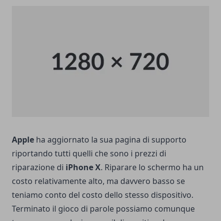
Apple
ha aggiornato la sua pagina di supporto
riportando tutti quelli che sono i prezzi di
riparazione di
iPhone X
. Riparare lo schermo ha un
costo relativamente alto, ma davvero basso se
teniamo conto del costo dello stesso dispositivo.
Terminato il gioco di parole possiamo comunque