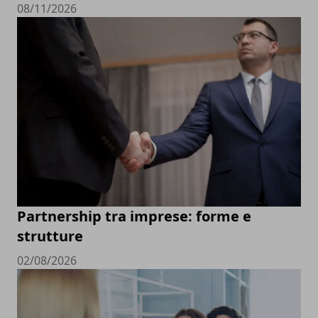
08/11/2026
Partnership tra imprese: forme e
strutture
02/08/2026