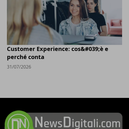
Customer Experience: cos&#039;è e
perché conta
31/07/2026