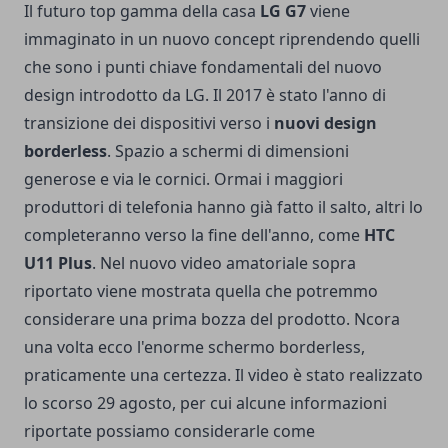
Il futuro top gamma della casa
LG G7
viene
immaginato in un nuovo concept riprendendo quelli
che sono i punti chiave fondamentali del nuovo
design introdotto da LG. Il 2017 è stato l'anno di
transizione dei dispositivi verso i
nuovi design
borderless
. Spazio a schermi di dimensioni
generose e via le cornici. Ormai i maggiori
produttori di telefonia hanno già fatto il salto, altri lo
completeranno verso la fine dell'anno, come
HTC
U11 Plus
. Nel nuovo video amatoriale sopra
riportato viene mostrata quella che potremmo
considerare una prima bozza del prodotto. Ncora
una volta ecco l'enorme schermo borderless,
praticamente una certezza. Il video è stato realizzato
lo scorso 29 agosto, per cui alcune informazioni
riportate possiamo considerarle come