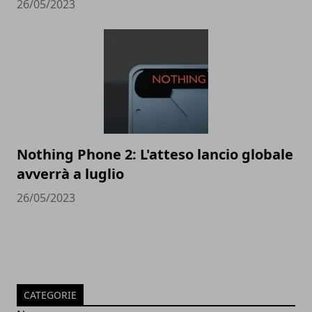
26/05/2023
Nothing Phone 2: L'atteso lancio globale
avverrà a luglio
26/05/2023
CATEGORIE