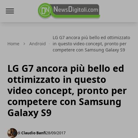
NewsDigitali.com
LG G7 ancora più bello ed ottimizzato
Home
Android
in questo video concept, pronto per
competere con Samsung Galaxy S9
LG G7 ancora più bello ed
ottimizzato in questo
video concept, pronto per
competere con Samsung
Galaxy S9
di
Claudio Banfi
28/09/2017