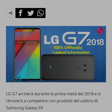
Facebook
Twitter
Whatsapp
LG G7 arriverà durante la prima metà del 2018 e si
ritroverà a competere con prodotti del calibro di
Samsung Galaxy S9