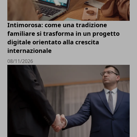
Intimorosa: come una tradizione
familiare si trasforma in un progetto
digitale orientato alla crescita
internazionale
08/11/2026