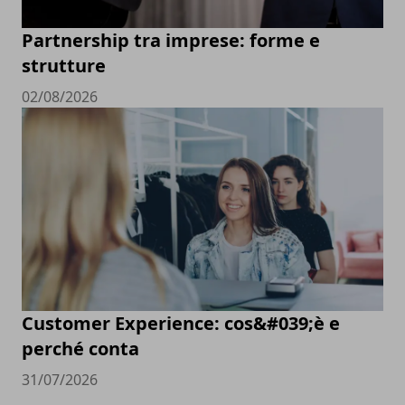
Partnership tra imprese: forme e
strutture
02/08/2026
Customer Experience: cos&#039;è e
perché conta
31/07/2026