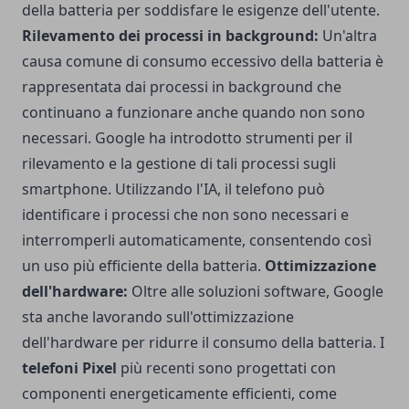
della batteria per soddisfare le esigenze dell'utente.
Rilevamento dei processi in background:
Un'altra
causa comune di consumo eccessivo della batteria è
rappresentata dai processi in background che
continuano a funzionare anche quando non sono
necessari. Google ha introdotto strumenti per il
rilevamento e la gestione di tali processi sugli
smartphone. Utilizzando l'IA, il telefono può
identificare i processi che non sono necessari e
interromperli automaticamente, consentendo così
un uso più efficiente della batteria.
Ottimizzazione
dell'hardware:
Oltre alle soluzioni software, Google
sta anche lavorando sull'ottimizzazione
dell'hardware per ridurre il consumo della batteria. I
telefoni Pixel
più recenti sono progettati con
componenti energeticamente efficienti, come