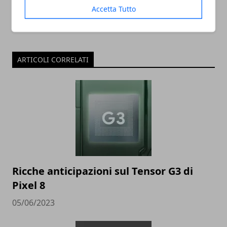
Accetta Tutto
ARTICOLI CORRELATI
Ricche anticipazioni sul Tensor G3 di
Pixel 8
05/06/2023