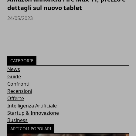
dettagli sul nuovo tablet
24/05/2023
CATEGORIE
News
Guide
Confronti
Recensioni
Offerte
Intelligenza Artificiale
Startup & Innovazione
Business
ARTICOLI POPOLARI