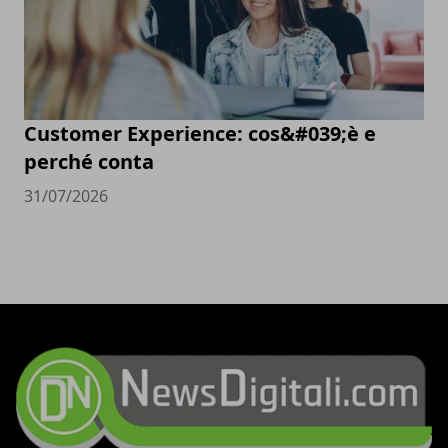
Customer Experience: cos&#039;è e
perché conta
31/07/2026