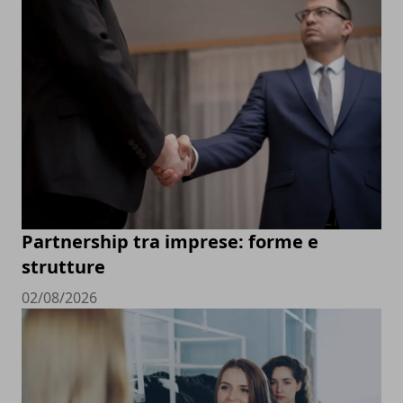
Partnership tra imprese: forme e
strutture
02/08/2026