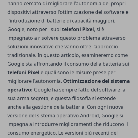
hanno cercato di migliorare l'autonomia dei propri
dispositivi attraverso l'ottimizzazione del software e
l'introduzione di batterie di capacità maggiori.
Google, noto per i suoi
telefoni Pixel
, si è
impegnato a risolvere questo problema attraverso
soluzioni innovative che vanno oltre l'approccio
tradizionale. In questo articolo, esamineremo come
Google sta affrontando il consumo della batteria sui
telefoni Pixel
e quali sono le misure prese per
migliorare l'autonomia.
Ottimizzazione del sistema
operativo:
Google ha sempre fatto del software la
sua arma segreta, e questa filosofia si estende
anche alla gestione della batteria. Con ogni nuova
versione del sistema operativo Android, Google si
impegna a introdurre miglioramenti che riducono il
consumo energetico. Le versioni più recenti del