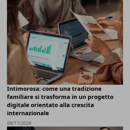
Intimorosa: come una tradizione
familiare si trasforma in un progetto
digitale orientato alla crescita
internazionale
08/11/2026