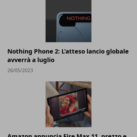
Nothing Phone 2: L'atteso lancio globale
avverrà a luglio
26/05/2023
Amazon annuncia Fire Max 11, prezzo e