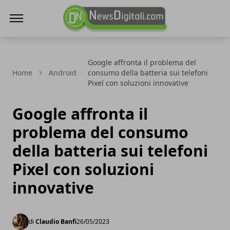
NewsDigitali.com
Google affronta il problema del
Home
Android
consumo della batteria sui telefoni
Pixel con soluzioni innovative
Google affronta il
problema del consumo
della batteria sui telefoni
Pixel con soluzioni
innovative
di
Claudio Banfi
26/05/2023