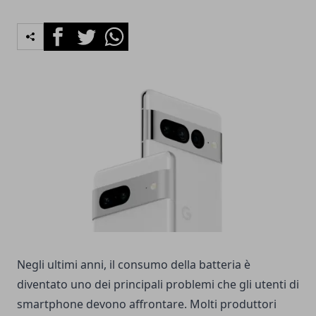
Facebook
Twitter
Whatsapp
Negli ultimi anni, il consumo della batteria è
diventato uno dei principali problemi che gli utenti di
smartphone devono affrontare. Molti produttori