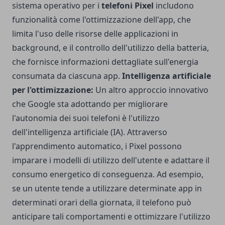
sistema operativo per i
telefoni Pixel
includono
funzionalità come l'ottimizzazione dell'app, che
limita l'uso delle risorse delle applicazioni in
background, e il controllo dell'utilizzo della batteria,
che fornisce informazioni dettagliate sull'energia
consumata da ciascuna app.
Intelligenza artificiale
per l'ottimizzazione:
Un altro approccio innovativo
che Google sta adottando per migliorare
l'autonomia dei suoi telefoni è l'utilizzo
dell'intelligenza artificiale (IA). Attraverso
l'apprendimento automatico, i Pixel possono
imparare i modelli di utilizzo dell'utente e adattare il
consumo energetico di conseguenza. Ad esempio,
se un utente tende a utilizzare determinate app in
determinati orari della giornata, il telefono può
anticipare tali comportamenti e ottimizzare l'utilizzo