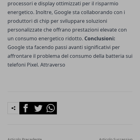
processori e display ottimizzati per il risparmio
energetico. Inoltre, Google sta collaborando con i
produttori di chip per sviluppare soluzioni
personalizzate che offrano prestazioni elevate con
un consumo energetico ridotto.
Conclusioni:
Google sta facendo passi avanti significativi per
affrontare il problema del consumo della batteria sui
telefoni Pixel. Attraverso
Facebook
Twitter
Whatsapp
Articolo Precedente
Articolo Successivo