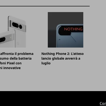
affronta il problema
Nothing Phone 2: L'atteso
sumo della batteria
lancio globale avverrà a
foni Pixel con
luglio
ni innovative
Con