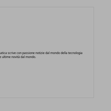
atica scrive con passione notizie dal mondo della tecnologia
le ultime novità dal mondo.