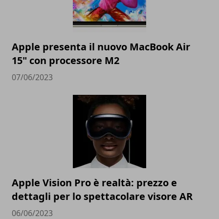
Apple presenta il nuovo MacBook Air
15" con processore M2
07/06/2023
Apple Vision Pro è realtà: prezzo e
dettagli per lo spettacolare visore AR
06/06/2023