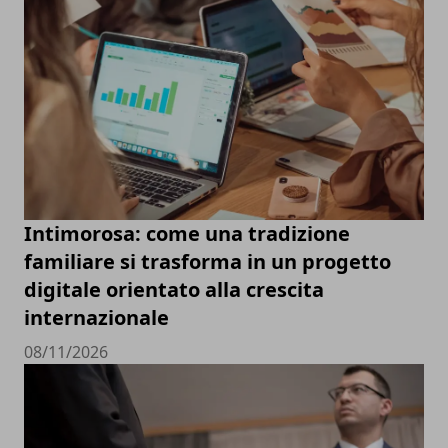
Intimorosa: come una tradizione
familiare si trasforma in un progetto
digitale orientato alla crescita
internazionale
08/11/2026