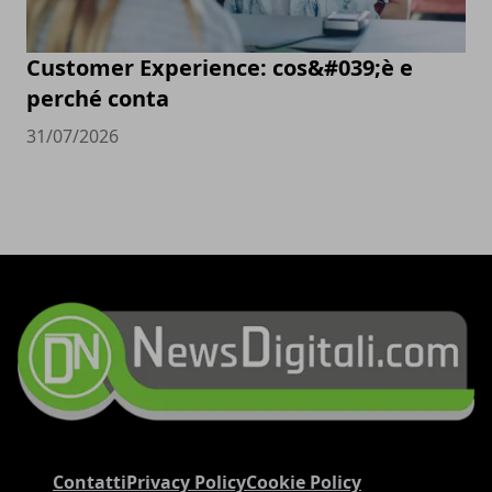
Customer Experience: cos&#039;è e
perché conta
31/07/2026
Contatti
Privacy Policy
Cookie Policy