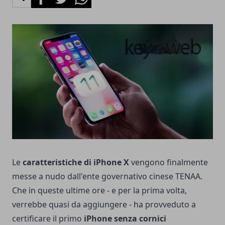
Le
caratteristiche di iPhone X
vengono finalmente
messe a nudo dall'ente governativo cinese TENAA.
Che in queste ultime ore - e per la prima volta,
verrebbe quasi da aggiungere - ha provveduto a
certificare il primo
iPhone senza cornici