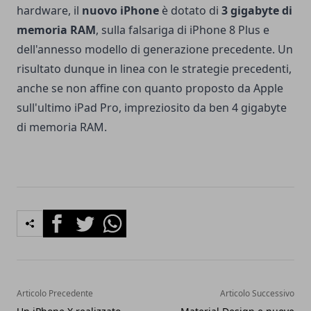
hardware, il
nuovo iPhone
è dotato di
3 gigabyte di
memoria RAM
, sulla falsariga di iPhone 8 Plus e
dell'annesso modello di generazione precedente. Un
risultato dunque in linea con le strategie precedenti,
anche se non affine con quanto proposto da Apple
sull'ultimo iPad Pro, impreziosito da ben 4 gigabyte
di memoria RAM.
Facebook
Twitter
Whatsapp
Articolo Precedente
Articolo Successivo