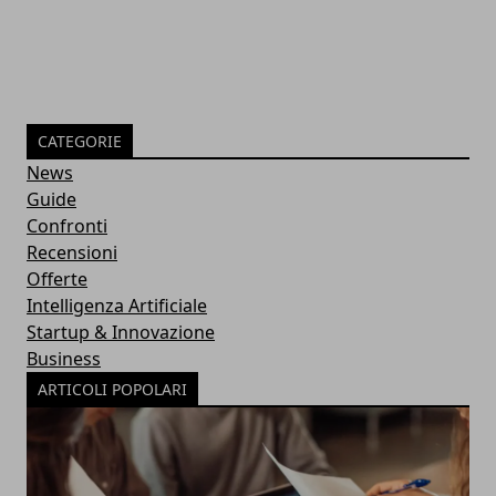
CATEGORIE
News
Guide
Confronti
Recensioni
Offerte
Intelligenza Artificiale
Startup & Innovazione
Business
ARTICOLI POPOLARI