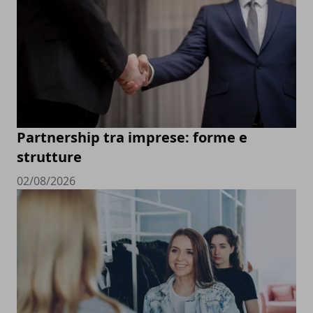
Partnership tra imprese: forme e
strutture
02/08/2026