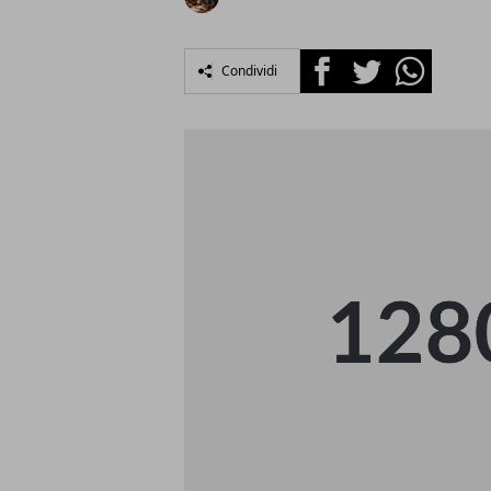
Facebook
Twitter
Whatsapp
Condividi