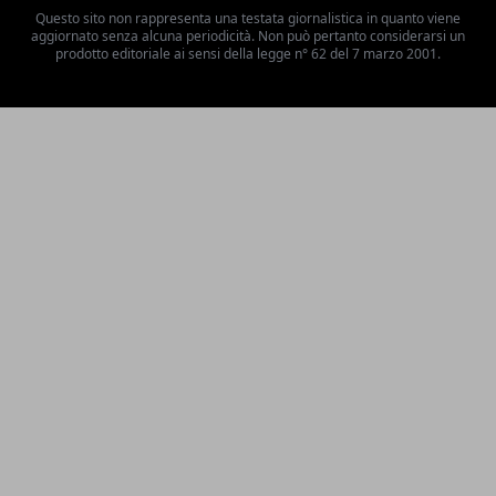
Questo sito non rappresenta una testata giornalistica in quanto viene
aggiornato senza alcuna periodicità. Non può pertanto considerarsi un
prodotto editoriale ai sensi della legge n° 62 del 7 marzo 2001.