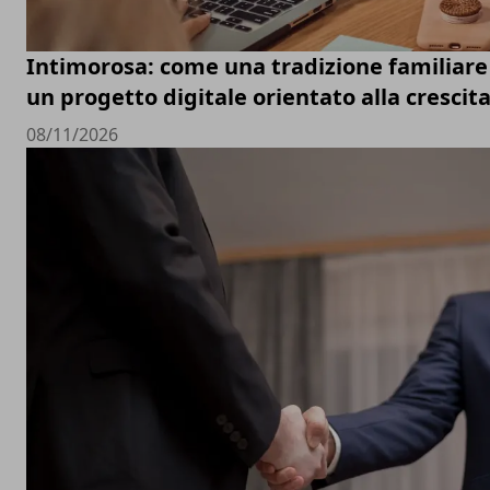
Intimorosa: come una tradizione familiare 
un progetto digitale orientato alla crescit
08/11/2026