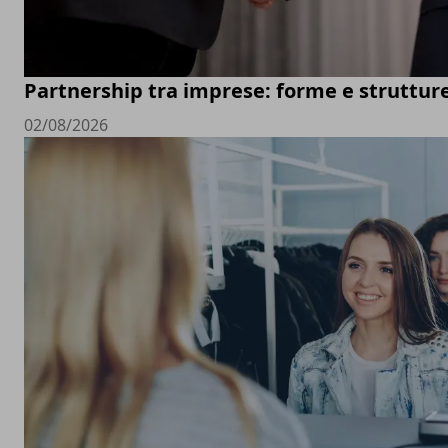
Partnership tra imprese: forme e struttur
02/08/2026