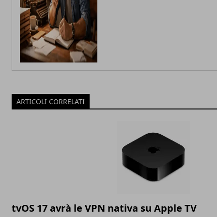
ARTICOLI CORRELATI
tvOS 17 avrà le VPN nativa su Apple TV