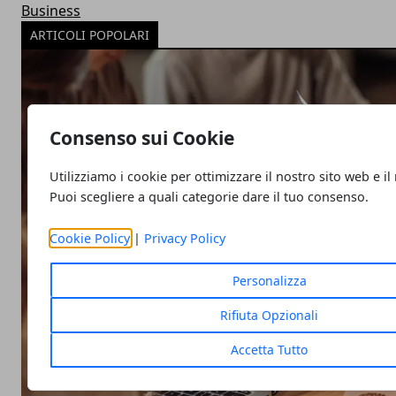
Business
ARTICOLI POPOLARI
Consenso sui Cookie
Utilizziamo i cookie per ottimizzare il nostro sito web e il
Puoi scegliere a quali categorie dare il tuo consenso.
Cookie Policy
|
Privacy Policy
Personalizza
Rifiuta Opzionali
Accetta Tutto