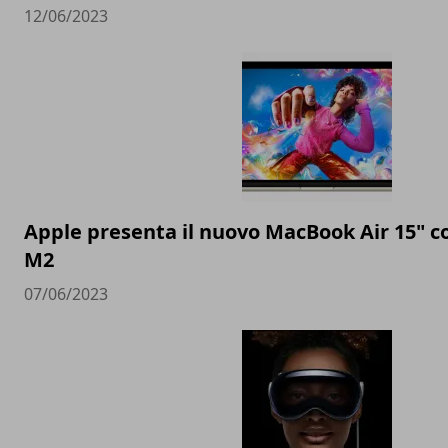
12/06/2023
Apple presenta il nuovo MacBook Air 15" c
M2
07/06/2023