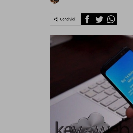
Facebook
Twitter
Whatsapp
Condividi