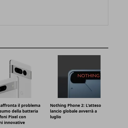
affronta il problema
Nothing Phone 2: L'atteso
sumo della batteria
lancio globale avverrà a
foni Pixel con
luglio
ni innovative