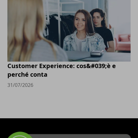
Customer Experience: cos&#039;è e
perché conta
31/07/2026