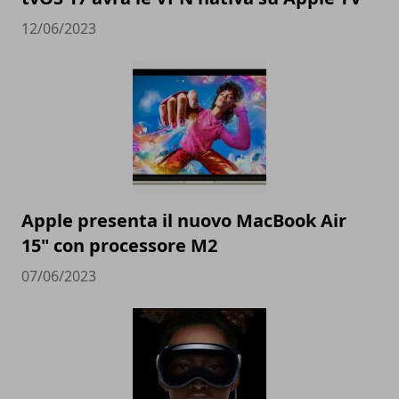
12/06/2023
Apple presenta il nuovo MacBook Air
15" con processore M2
07/06/2023