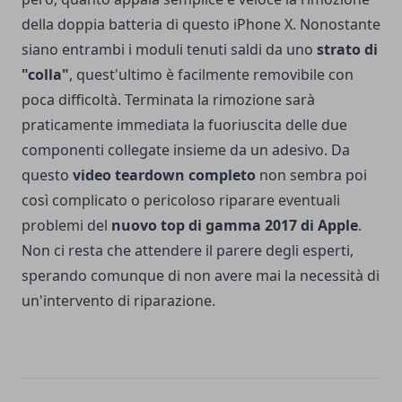
della doppia batteria di questo iPhone X. Nonostante
siano entrambi i moduli tenuti saldi da uno
strato di
"colla"
, quest'ultimo è facilmente removibile con
poca difficoltà. Terminata la rimozione sarà
praticamente immediata la fuoriuscita delle due
componenti collegate insieme da un adesivo. Da
questo
video teardown completo
non sembra poi
così complicato o pericoloso riparare eventuali
problemi del
nuovo top di gamma 2017 di Apple
.
Non ci resta che attendere il parere degli esperti,
sperando comunque di non avere mai la necessità di
un'intervento di riparazione.