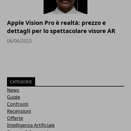
Apple Vision Pro è realtà: prezzo e
dettagli per lo spettacolare visore AR
06/06/2023
CATEGORIE
News
Guide
Confronti
Recensioni
Offerte
Intelligenza Artificiale