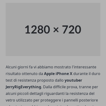
Alcuni giorni fa vi abbiamo mostrato l'interessante
risultato ottenuto da
Apple iPhone X
durante il
duro
test di resistenza
proposto dallo
youtuber
JerryRigEverything
. Dalla difficile prova, tranne per
alcuni piccoli dettagli riguardanti la resistenza del
vetro utilizzato per proteggere i pannelli posteriore