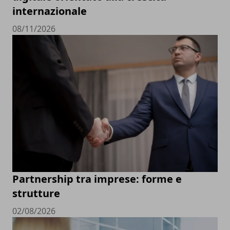
internazionale
08/11/2026
Partnership tra imprese: forme e
strutture
02/08/2026