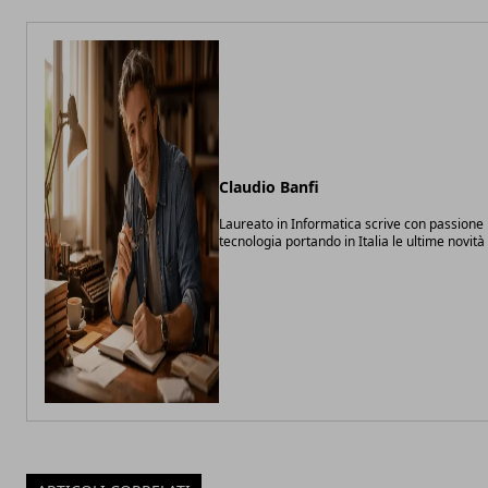
Claudio Banfi
Laureato in Informatica scrive con passione 
tecnologia portando in Italia le ultime novit