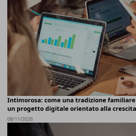
Intimorosa: come una tradizione familiare 
un progetto digitale orientato alla crescit
08/11/2026