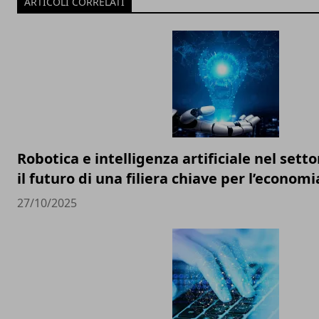
ARTICOLI CORRELATI
Robotica e intelligenza artificiale nel setto
il futuro di una filiera chiave per l’economi
27/10/2025