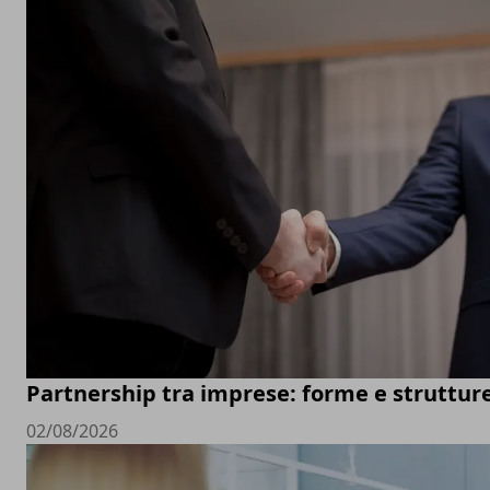
Partnership tra imprese: forme e struttur
02/08/2026