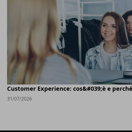
Customer Experience: cos&#039;è e perché
31/07/2026