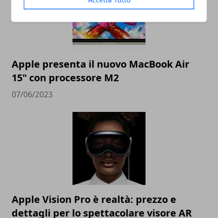
Apple presenta il nuovo MacBook Air
15" con processore M2
07/06/2023
Apple Vision Pro è realtà: prezzo e
dettagli per lo spettacolare visore AR