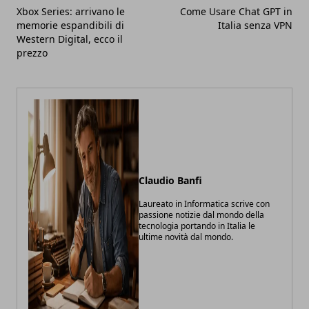
Xbox Series: arrivano le
Come Usare Chat GPT in
memorie espandibili di
Italia senza VPN
Western Digital, ecco il
prezzo
Claudio Banfi
Laureato in Informatica scrive con
passione notizie dal mondo della
tecnologia portando in Italia le
ultime novità dal mondo.