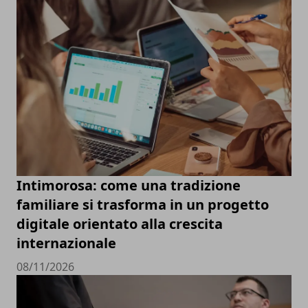
Intimorosa: come una tradizione
familiare si trasforma in un progetto
digitale orientato alla crescita
internazionale
08/11/2026