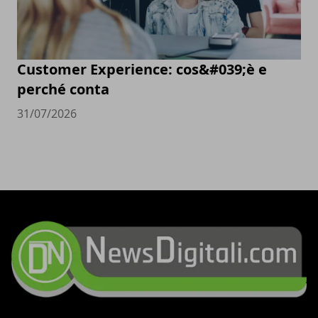
Customer Experience: cos&#039;è e
perché conta
31/07/2026