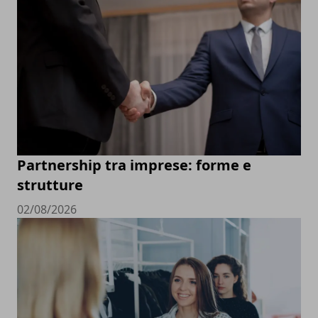
Partnership tra imprese: forme e
strutture
02/08/2026