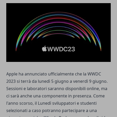
Apple ha annunciato ufficialmente che la WWDC
2023 si terrà da lunedì 5 giugno a venerdì 9 giugno.
Sessioni e laboratori saranno disponibili online, ma
ci sarà anche una componente in presenza. Come
l'anno scorso, il Lunedì sviluppatori e studenti
selezionati a caso potranno partecipare a una