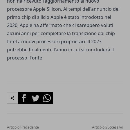
non ha ricevuto l'aggiornamento al nuovo
processore Apple Silicon. Ai tempi dell'annuncio del
primo chip di silicio Apple è stato introdotto nel
2020, Apple ha affermato che ci sarebbero voluti
alcuni anni per completare la transizione dai chip
Intel ai nuovi processori proprietari. Il 2023
potrebbe finalmente l'anno in cui si concluderà il
processo.
Fonte
Facebook
Twitter
Whatsapp
Articolo Precedente
Articolo Successivo