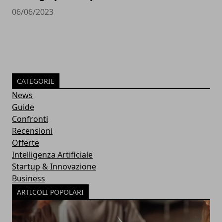
06/06/2023
CATEGORIE
News
Guide
Confronti
Recensioni
Offerte
Intelligenza Artificiale
Startup & Innovazione
Business
ARTICOLI POPOLARI