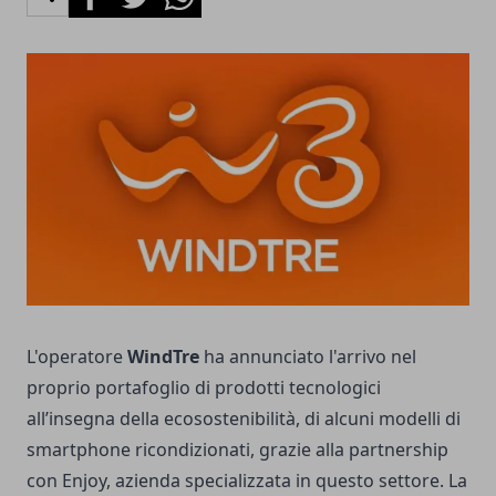
L'operatore
WindTre
ha annunciato l'arrivo nel
proprio portafoglio di prodotti tecnologici
all’insegna della ecosostenibilità, di alcuni modelli di
smartphone ricondizionati, grazie alla partnership
con Enjoy, azienda specializzata in questo settore. La