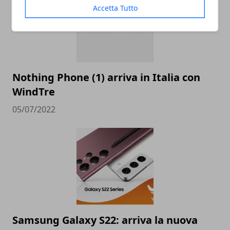
Accetta Tutto
Nothing Phone (1) arriva in Italia con
WindTre
05/07/2022
Samsung Galaxy S22: arriva la nuova