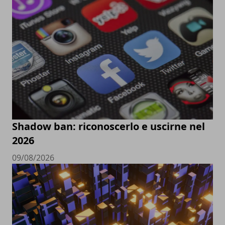
Shadow ban: riconoscerlo e uscirne nel
2026
09/08/2026