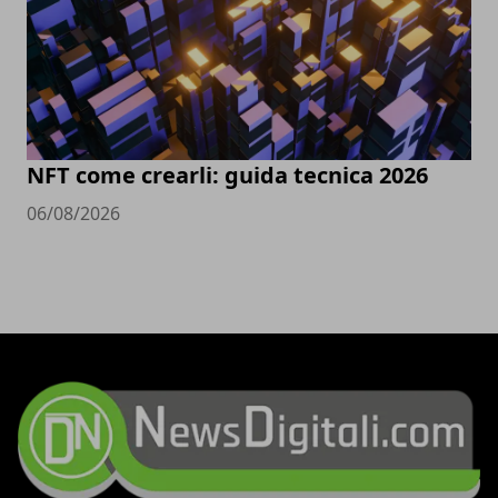
NFT come crearli: guida tecnica 2026
06/08/2026