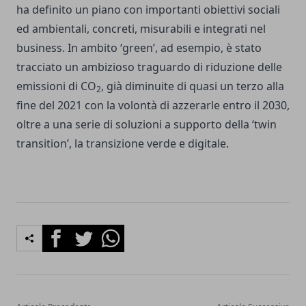
ha definito un piano con importanti obiettivi sociali
ed ambientali, concreti, misurabili e integrati nel
business. In ambito ‘green’, ad esempio, è stato
tracciato un ambizioso traguardo di riduzione delle
emissioni di CO
, già diminuite di quasi un terzo alla
2
fine del 2021 con la volontà di azzerarle entro il 2030,
oltre a una serie di soluzioni a supporto della ‘twin
transition’, la transizione verde e digitale.
Facebook
Twitter
Whatsapp