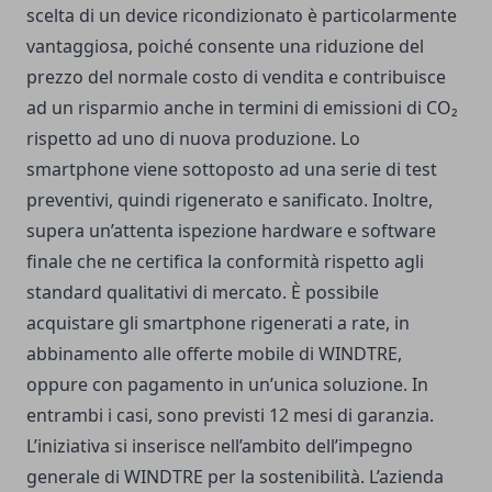
scelta di un device ricondizionato è particolarmente
vantaggiosa, poiché consente una riduzione del
prezzo del normale costo di vendita e contribuisce
ad un risparmio anche in termini di emissioni di CO₂
rispetto ad uno di nuova produzione. Lo
smartphone viene sottoposto ad una serie di test
preventivi, quindi rigenerato e sanificato. Inoltre,
supera un’attenta ispezione hardware e software
finale che ne certifica la conformità rispetto agli
standard qualitativi di mercato. È possibile
acquistare gli smartphone rigenerati a rate, in
abbinamento alle offerte mobile di WINDTRE,
oppure con pagamento in un’unica soluzione. In
entrambi i casi, sono previsti 12 mesi di garanzia.
L’iniziativa si inserisce nell’ambito dell’impegno
generale di WINDTRE per la sostenibilità. L’azienda