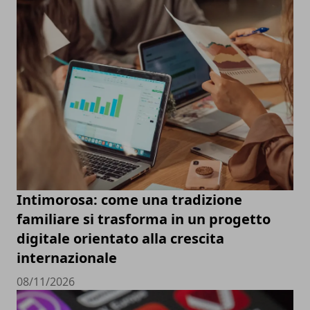
Intimorosa: come una tradizione
familiare si trasforma in un progetto
digitale orientato alla crescita
internazionale
08/11/2026