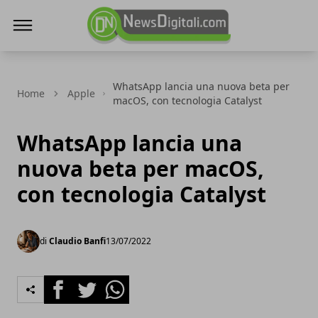
NewsDigitali.com
WhatsApp lancia una nuova beta per
Home
Apple
macOS, con tecnologia Catalyst
WhatsApp lancia una
nuova beta per macOS,
con tecnologia Catalyst
di
Claudio Banfi
13/07/2022
Facebook
Twitter
Whatsapp