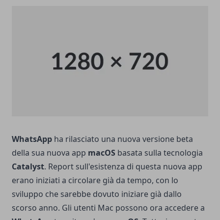
WhatsApp
ha rilasciato una nuova versione beta
della sua nuova app
macOS
basata sulla tecnologia
Catalyst
. Report sull'esistenza di questa nuova app
erano iniziati a circolare già da tempo, con lo
sviluppo che sarebbe dovuto iniziare già dallo
scorso anno. Gli utenti Mac possono ora accedere a