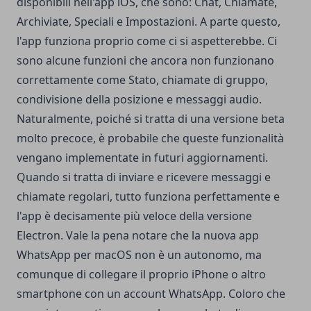
disponibili nell'app iOS, che sono: Chat, Chiamate,
Archiviate, Speciali e Impostazioni. A parte questo,
l'app funziona proprio come ci si aspetterebbe. Ci
sono alcune funzioni che ancora non funzionano
correttamente come Stato, chiamate di gruppo,
condivisione della posizione e messaggi audio.
Naturalmente, poiché si tratta di una versione beta
molto precoce, è probabile che queste funzionalità
vengano implementate in futuri aggiornamenti.
Quando si tratta di inviare e ricevere messaggi e
chiamate regolari, tutto funziona perfettamente e
l'app è decisamente più veloce della versione
Electron. Vale la pena notare che la nuova app
WhatsApp per macOS non è un autonomo, ma
comunque di collegare il proprio iPhone o altro
smartphone con un account WhatsApp. Coloro che