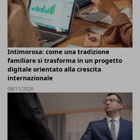
Intimorosa: come una tradizione
familiare si trasforma in un progetto
digitale orientato alla crescita
internazionale
08/11/2026