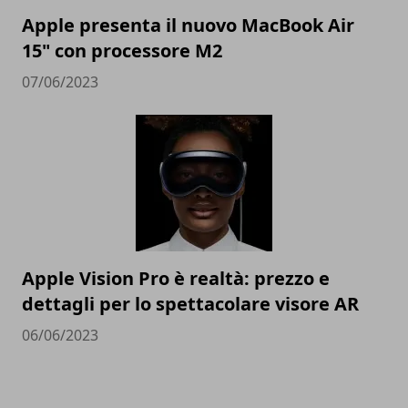
Apple presenta il nuovo MacBook Air
15" con processore M2
07/06/2023
Apple Vision Pro è realtà: prezzo e
dettagli per lo spettacolare visore AR
06/06/2023