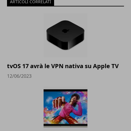
ARTICOLI CORRELATI
tvOS 17 avrà le VPN nativa su Apple TV
12/06/2023