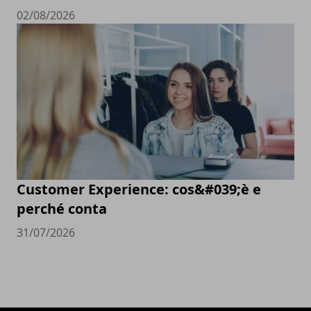
02/08/2026
Customer Experience: cos&#039;è e
perché conta
31/07/2026