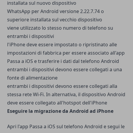
installata sul nuovo dispositivo
WhatsApp per Android versione 2.22.7.74 o
superiore installata sul vecchio dispositivo
viene utilizzato lo stesso numero di telefono su
entrambi i dispositivi
l'iPhone deve essere impostato o ripristinato alle
impostazioni di fabbrica per essere associato all'app
Passa a iOS e trasferire i dati dal telefono Android
entrambi i dispositivi devono essere collegati a una
fonte di alimentazione
entrambi i dispositivi devono essere collegati alla
stessa rete Wi-Fi. In alternativa, il dispositivo Android
deve essere collegato all'hotspot dell'iPhone
Eseguire la migrazione da Android ad iPhone
Apri l'app Passa a iOS sul telefono Android e segui le