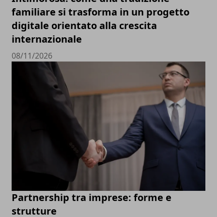
familiare si trasforma in un progetto
digitale orientato alla crescita
internazionale
08/11/2026
Partnership tra imprese: forme e
strutture