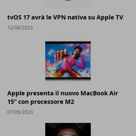
tvOS 17 avrà le VPN nativa su Apple TV
12/06/2023
Apple presenta il nuovo MacBook Air
15" con processore M2
07/06/2023