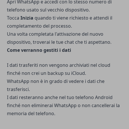
Apri WhatsApp e accedi con lo stesso numero di
telefono usato sul vecchio dispositivo.
Tocca
Inizia
quando ti viene richiesto e attendi il
completamento del processo.
Una volta completata l'attivazione del nuovo
dispositivo, troverai le tue chat che ti aspettano.
Come verranno gestiti i dati
I dati trasferiti non vengono archiviati nel cloud
finché non crei un backup su iCloud.
WhatsApp non è in grado di vedere i dati che
trasferisci.
I dati resteranno anche nel tuo telefono Android
finché non eliminerai WhatsApp o non cancellerai la
memoria del telefono.