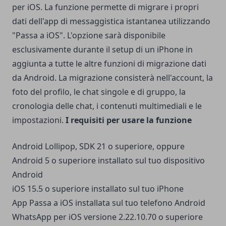
per iOS. La funzione permette di migrare i propri
dati dell'app di messaggistica istantanea utilizzando
"Passa a iOS". L'opzione sarà disponibile
esclusivamente durante il setup di un iPhone in
aggiunta a tutte le altre funzioni di migrazione dati
da Android. La migrazione consisterà nell'account, la
foto del profilo, le chat singole e di gruppo, la
cronologia delle chat, i contenuti multimediali e le
impostazioni.
I requisiti per usare la funzione
Android Lollipop, SDK 21 o superiore, oppure
Android 5 o superiore installato sul tuo dispositivo
Android
iOS 15.5 o superiore installato sul tuo iPhone
App Passa a iOS installata sul tuo telefono Android
WhatsApp per iOS versione 2.22.10.70 o superiore