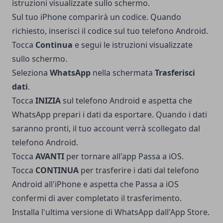
istruzioni visualizzate sullo schermo.
Sul tuo iPhone comparirà un codice. Quando
richiesto, inserisci il codice sul tuo telefono Android.
Tocca
Continua
e segui le istruzioni visualizzate
sullo schermo.
Seleziona
WhatsApp
nella schermata
Trasferisci
dati
.
Tocca
INIZIA
sul telefono Android e aspetta che
WhatsApp prepari i dati da esportare. Quando i dati
saranno pronti, il tuo account verrà scollegato dal
telefono Android.
Tocca
AVANTI
per tornare all'app Passa a iOS.
Tocca
CONTINUA
per trasferire i dati dal telefono
Android all'iPhone e aspetta che Passa a iOS
confermi di aver completato il trasferimento.
Installa l'ultima versione di WhatsApp dall'App Store.