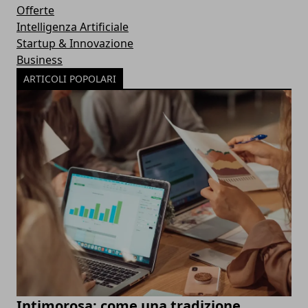
Offerte
Intelligenza Artificiale
Startup & Innovazione
Business
ARTICOLI POPOLARI
Intimorosa: come una tradizione