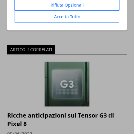
Rifiuta Opzionali
Accetta Tutto
ARTICOLI CORRELATI
Ricche anticipazioni sul Tensor G3 di
Pixel 8
05/06/2023