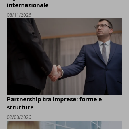
internazionale
08/11/2026
Partnership tra imprese: forme e
strutture
02/08/2026