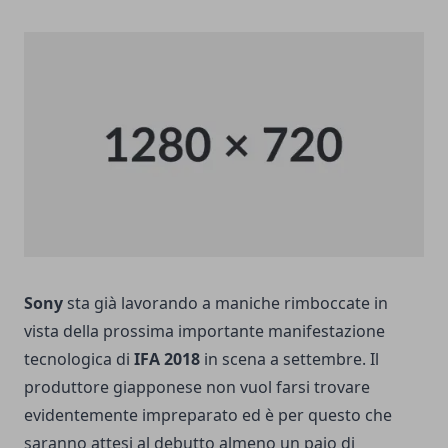
Sony
sta già lavorando a maniche rimboccate in
vista della prossima importante manifestazione
tecnologica di
IFA 2018
in scena a settembre. Il
produttore giapponese non vuol farsi trovare
evidentemente impreparato ed è per questo che
saranno attesi al debutto almeno un paio di