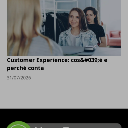
Customer Experience: cos&#039;è e
perché conta
31/07/2026