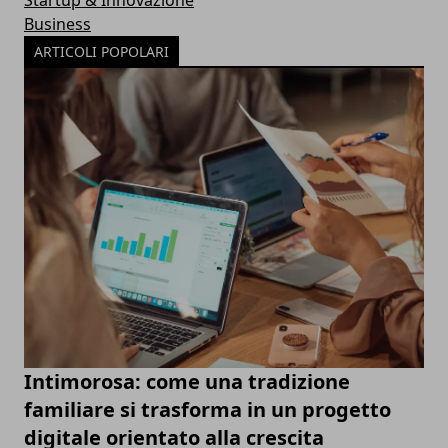
Business
ARTICOLI POPOLARI
Intimorosa: come una tradizione
familiare si trasforma in un progetto
digitale orientato alla crescita