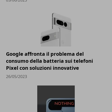
Google affronta il problema del
consumo della batteria sui telefoni
Pixel con soluzioni innovative
26/05/2023