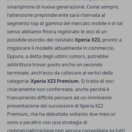
smartphone di nuova generazione. Come sempre,
l'attenzione preponderante sarà riservata al
segmento top di gamma del mercato mobile e in tal
senso abbiamo finora registrato le voci di un
possibile esordio del rivisitato
Xperia XZ3
, pronto a
migliorare il modello attualmente in commercio.
Eppure, a detta degli ultimi rumors, potrebbe
addirittura trovar posto anche un secondo
terminale, anch'esso da collocare ai vertici della
categoria:
Xperia XZ3 Premium
. Si tratta di voci
chiaramente non confermate, anche perché è
francamente difficile pensare ad un imminente
presentazione del successore di Xperia XZ2
Premium, che ha debuttato soltanto due mesi or
sono e peraltro con una strategia di
commercializzazione non ancora convogliata su tutti