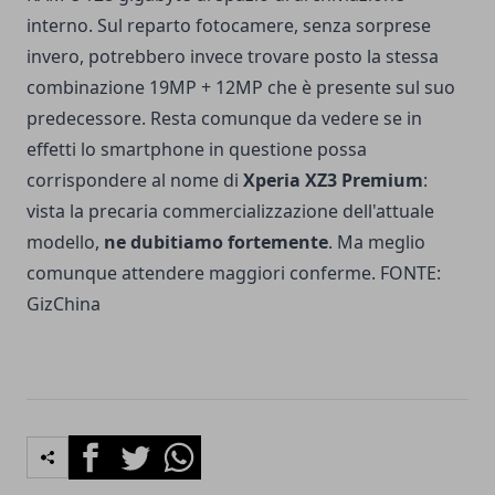
interno. Sul reparto fotocamere, senza sorprese
invero, potrebbero invece trovare posto la stessa
combinazione 19MP + 12MP che è presente sul suo
predecessore. Resta comunque da vedere se in
effetti lo smartphone in questione possa
corrispondere al nome di
Xperia XZ3 Premium
:
vista la precaria commercializzazione dell'attuale
modello,
ne dubitiamo fortemente
. Ma meglio
comunque attendere maggiori conferme. FONTE:
GizChina
Facebook
Twitter
Whatsapp