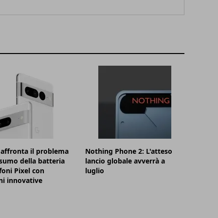
affronta il problema
Nothing Phone 2: L'atteso
sumo della batteria
lancio globale avverrà a
foni Pixel con
luglio
ni innovative