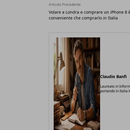
Articolo Precedente
Volare a Londra e comprare un iPhone 8 è
conveniente che comprarlo in Italia
Claudio Banfi
Laureato in Inform
portando in Italia 