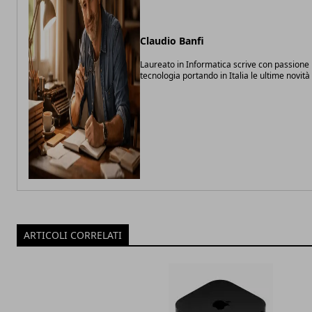
Claudio Banfi
Laureato in Informatica scrive con passione 
tecnologia portando in Italia le ultime novit
ARTICOLI CORRELATI