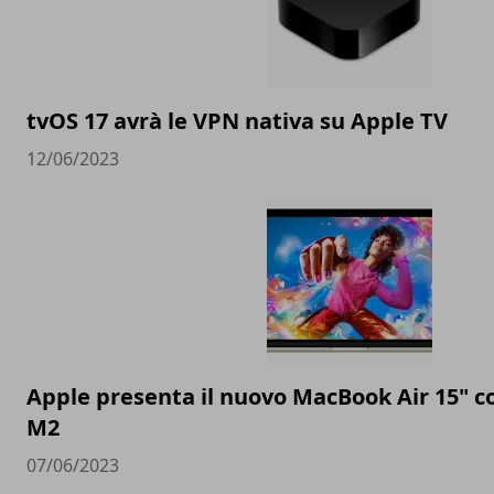
tvOS 17 avrà le VPN nativa su Apple TV
12/06/2023
Apple presenta il nuovo MacBook Air 15" c
M2
07/06/2023