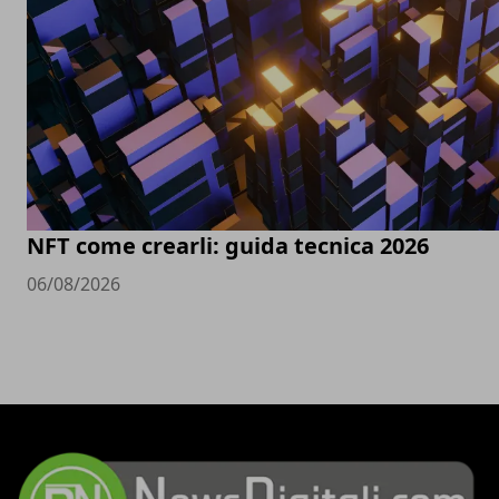
NFT come crearli: guida tecnica 2026
06/08/2026