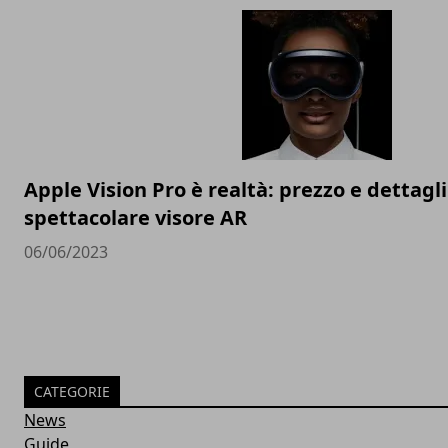
Apple Vision Pro è realtà: prezzo e dettagli
spettacolare visore AR
06/06/2023
CATEGORIE
News
Guide