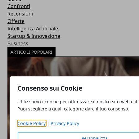
Confronti
Recensioni
Offerte
Intelligenza Artificiale
Startup & Innovazione
Business
ARTICOLI POPOLARI
Consenso sui Cookie
Utilizziamo i cookie per ottimizzare il nostro sito web e il
Puoi scegliere a quali categorie dare il tuo consenso.
Cookie Policy
|
Privacy Policy
Personalizza