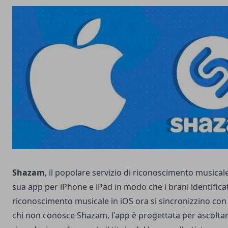
Shazam
, il popolare servizio di riconoscimento musical
sua app per iPhone e iPad in modo che i brani identificat
riconoscimento musicale in iOS ora si sincronizzino con 
chi non conosce Shazam, l'app è progettata per ascoltar