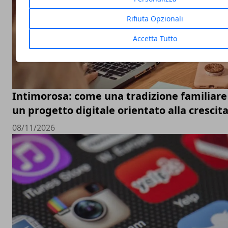
Rifiuta Opzionali
Accetta Tutto
Intimorosa: come una tradizione familiare 
un progetto digitale orientato alla crescit
08/11/2026