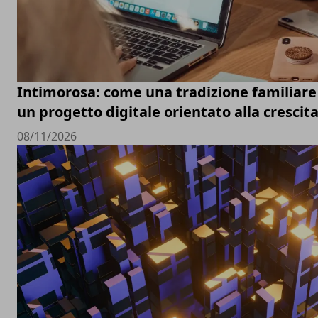
Intimorosa: come una tradizione familiare 
un progetto digitale orientato alla crescit
08/11/2026