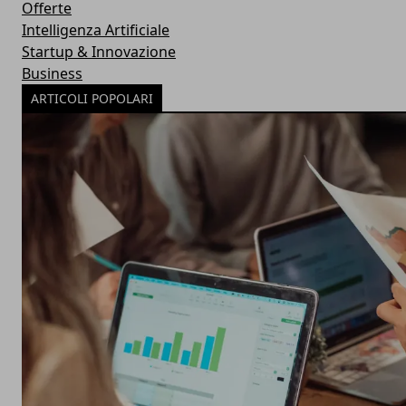
Offerte
Intelligenza Artificiale
Startup & Innovazione
Business
ARTICOLI POPOLARI