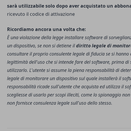
sarà utilizzabile solo
dopo aver acquistato un abbo
ricevuto il codice di attivazione
Ricordiamo ancora una volta che:
È una violazione della legge installare software di sorveglia
un dispositivo, se non si detiene il
diritto legale di monitor
consultare il proprio consulente legale di fiducia se si hanno 
legittimità dell'uso che si intende fare del software, prima di s
utilizzarlo. L'utente si assume la piena responsabilità di deter
legale di monitorare un dispositivo sul quale installerà il sof
responsabilità ricade sull'utente che acquista ed utilizza il s
scegliesse di usarlo per scopi illeciti, come lo spionaggio non
non fornisce consulenza legale sull'uso dello stesso.