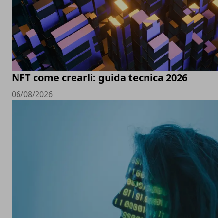
NFT come crearli: guida tecnica 2026
06/08/2026