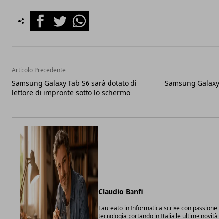
Facebook
Twitter
Whatsapp
Articolo Precedente
Samsung Galaxy Tab S6 sarà dotato di
Samsung Galaxy 
lettore di impronte sotto lo schermo
Claudio Banfi
Laureato in Informatica scrive con passione 
tecnologia portando in Italia le ultime novit