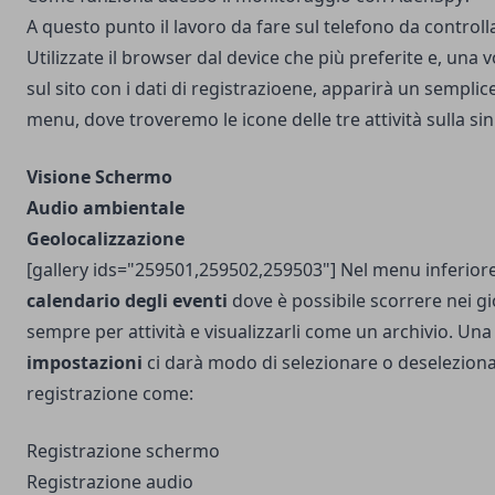
A questo punto il lavoro da fare sul telefono da controll
Utilizzate il browser dal device che più preferite e, una vo
sul sito con i dati di registrazioene, apparirà un sempl
menu, dove troveremo le icone delle tre attività sulla sin
Visione Schermo
Audio ambientale
Geolocalizzazione
[gallery ids="259501,259502,259503"] Nel menu inferiore
calendario degli eventi
dove è possibile scorrere nei gio
sempre per attività e visualizzarli come un archivio. Un
impostazioni
ci darà modo di selezionare o deselezionar
registrazione come:
Registrazione schermo
Registrazione audio