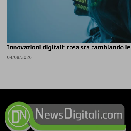
Innovazioni digitali: cosa sta cambiando l
04/08/2026