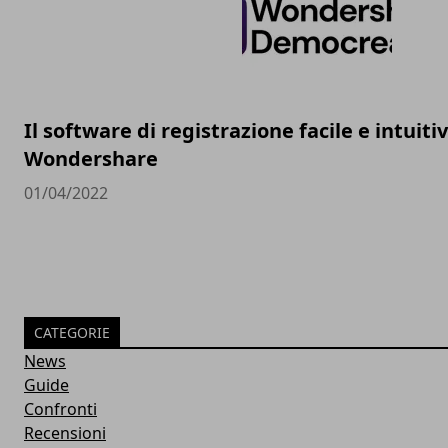
Il software di registrazione facile e intuitiv
Wondershare
01/04/2022
CATEGORIE
News
Guide
Confronti
Recensioni