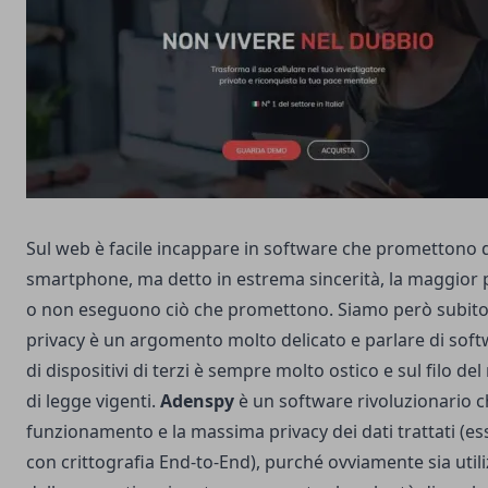
Sul web è facile incappare in software che promettono d
smartphone, ma detto in estrema sincerità, la maggior
o non eseguono ciò che promettono. Siamo però subito chi
privacy è un argomento molto delicato e parlare di soft
di dispositivi di terzi è sempre molto ostico e sul filo de
di legge vigenti.
Adenspy
è un software rivoluzionario c
funzionamento e la massima privacy dei dati trattati (e
con crittografia End-to-End), purché ovviamente sia utili