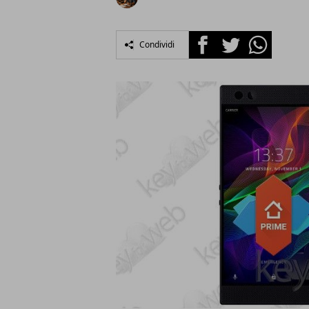
Facebook
Twitter
Whatsapp
Condividi