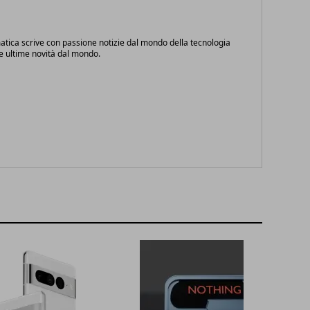
atica scrive con passione notizie dal mondo della tecnologia
le ultime novità dal mondo.