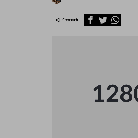
Facebook
Twitter
Whatsapp
Condividi