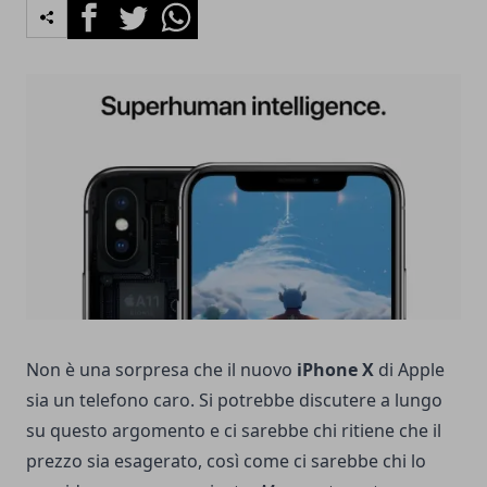
Facebook
Twitter
Whatsapp
Non è una sorpresa che
il nuovo
iPhone X
di Apple
sia un telefono caro
. Si potrebbe discutere a lungo
su questo argomento e ci sarebbe chi ritiene che il
prezzo sia esagerato, così come ci sarebbe chi lo