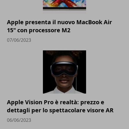
Apple presenta il nuovo MacBook Air
15" con processore M2
07/06/2023
Apple Vision Pro è realtà: prezzo e
dettagli per lo spettacolare visore AR
06/06/2023