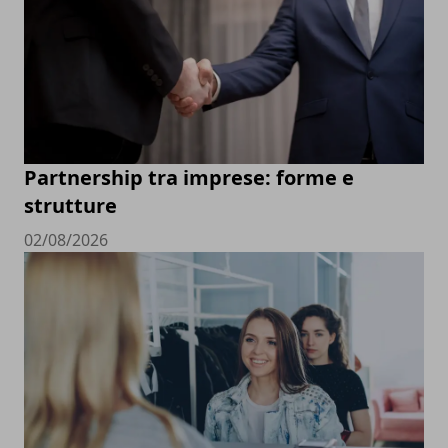
Partnership tra imprese: forme e
strutture
02/08/2026