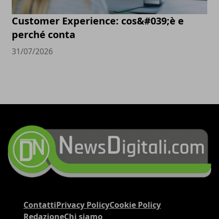
Customer Experience: cos&#039;è e
perché conta
31/07/2026
Contatti
Privacy Policy
Cookie Policy
Redazione
Chi siamo