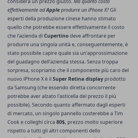
considera un prezzo giusto.
Ma quanto costa
effettivamente ad
Apple
produrre un iPhone X?
Gli
esperti della produzione cinese
hanno stimato
quello che potrebbe essere effettivamente il costo
che l'azienda di
Cupertino
deve affrontare per
produrre una singola unità e, conseguentemente, è
stato possibile capire quale sia un'approssimazione
del guadagno dell'azienda stessa. Senza troppa
sorpresa, scopriamo che il componente più caro del
nuovo iPhone X è il
Super Retina display
prodotto
da Samsung (che essendo diretta concorrente
potrebbe aver alzato l'asticella del prezzo il più
possibile). Secondo quanto affermato dagli esperti
di mercato, un singolo pannello costerebbe a Tim
Cook e colleghi circa
80$,
prezzo molto superiore
rispetto a tutti gli altri componenti dello