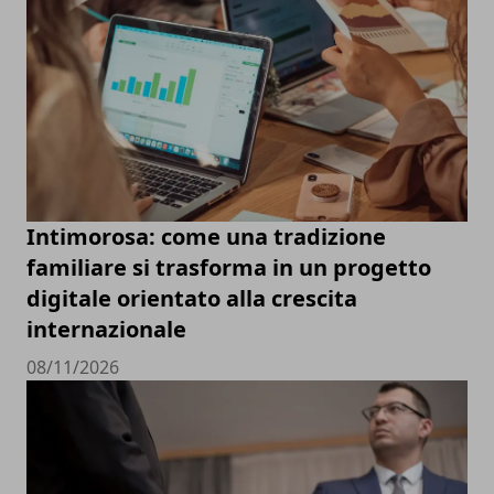
Intimorosa: come una tradizione
familiare si trasforma in un progetto
digitale orientato alla crescita
internazionale
08/11/2026