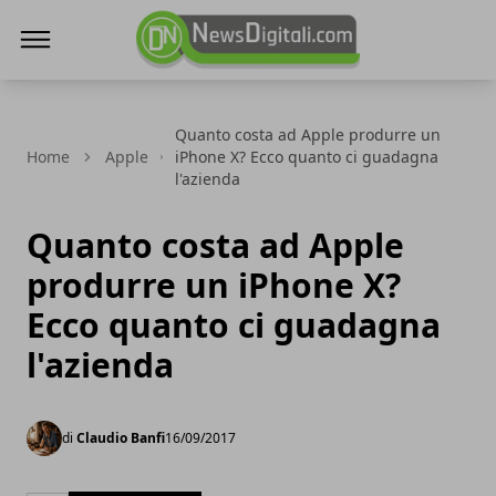
NewsDigitali.com
Quanto costa ad Apple produrre un
Home
Apple
iPhone X? Ecco quanto ci guadagna
l'azienda
Quanto costa ad Apple
produrre un iPhone X?
Ecco quanto ci guadagna
l'azienda
di
Claudio Banfi
16/09/2017