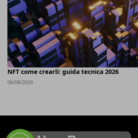
NFT come crearli: guida tecnica 2026
06/08/2026