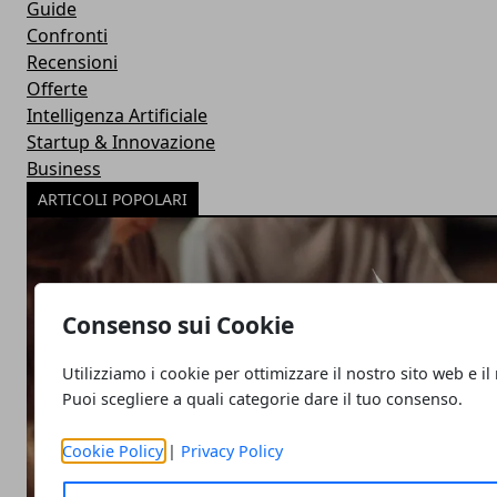
Guide
Confronti
Recensioni
Offerte
Intelligenza Artificiale
Startup & Innovazione
Business
ARTICOLI POPOLARI
Consenso sui Cookie
Utilizziamo i cookie per ottimizzare il nostro sito web e il
Puoi scegliere a quali categorie dare il tuo consenso.
Cookie Policy
|
Privacy Policy