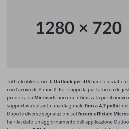
Tutti gli utilizzatori di
Outlook per iOS
hanno iniziato a 
con l'arrivo di iPhone X. Purtroppo la piattaforma di ges
prodotta da
Microsoft
non era ottimizzata per il nuovo
supportava soltanto una diagonale
fino a 4,7 pollici
dei
Dopo le diverse segnalazioni sul
forum ufficiale Micros
ha rilasciato un'aggiornamento dell'applicazione Outloo