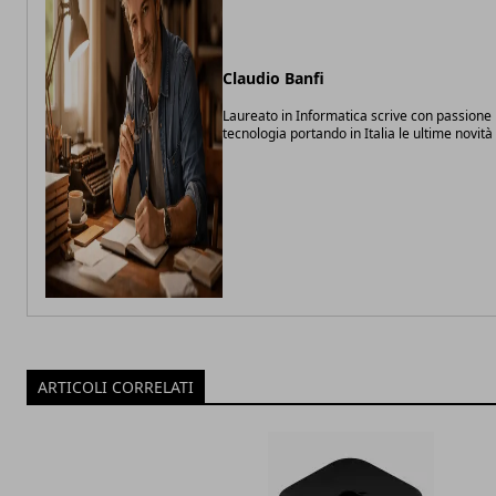
Claudio Banfi
Laureato in Informatica scrive con passione 
tecnologia portando in Italia le ultime novit
ARTICOLI CORRELATI