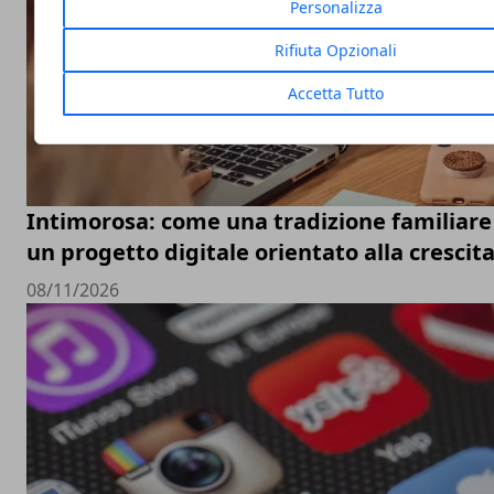
Personalizza
Rifiuta Opzionali
Accetta Tutto
Intimorosa: come una tradizione familiare 
un progetto digitale orientato alla crescit
08/11/2026