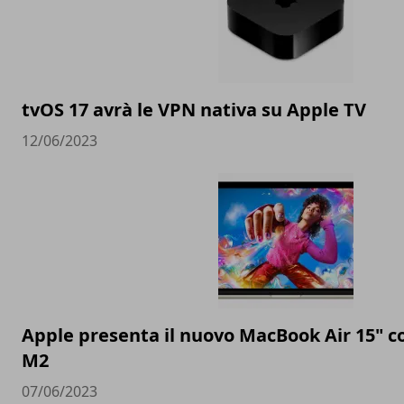
tvOS 17 avrà le VPN nativa su Apple TV
12/06/2023
Apple presenta il nuovo MacBook Air 15" c
M2
07/06/2023