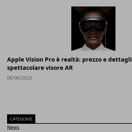
Apple Vision Pro è realtà: prezzo e dettagli
spettacolare visore AR
06/06/2023
CATEGORIE
News