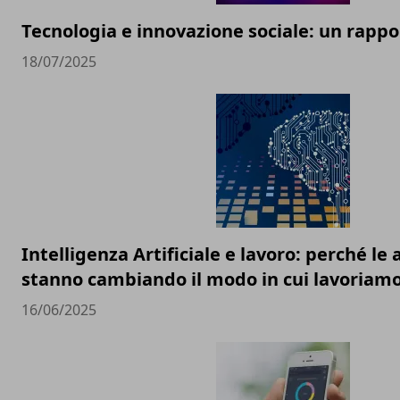
Tecnologia e innovazione sociale: un rappor
18/07/2025
Intelligenza Artificiale e lavoro: perché l
stanno cambiando il modo in cui lavoriam
16/06/2025