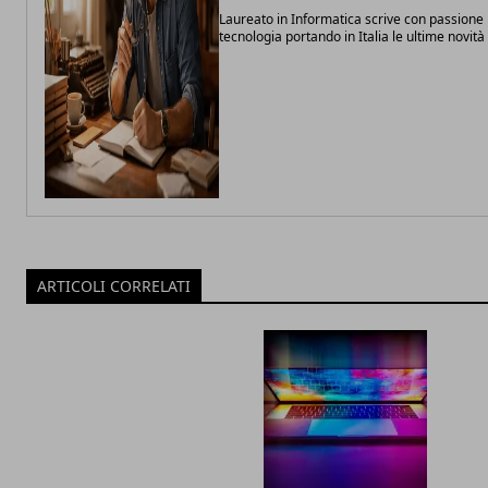
Laureato in Informatica scrive con passione 
tecnologia portando in Italia le ultime novit
ARTICOLI CORRELATI