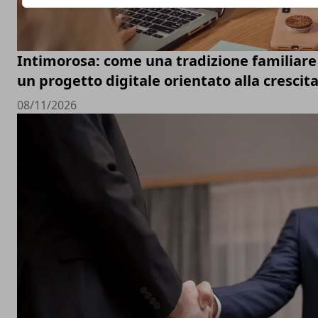
Intimorosa: come una tradizione familiare 
un progetto digitale orientato alla crescit
08/11/2026