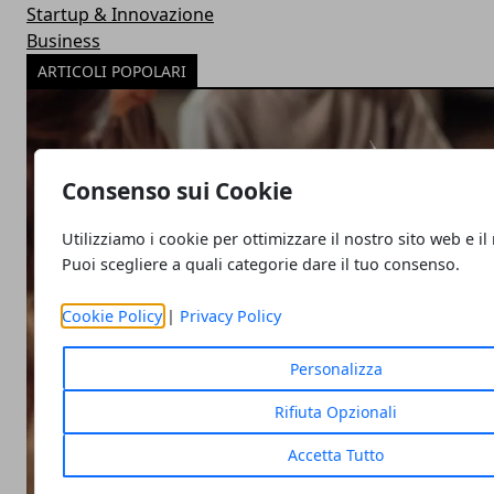
Startup & Innovazione
Business
ARTICOLI POPOLARI
Consenso sui Cookie
Utilizziamo i cookie per ottimizzare il nostro sito web e il
Puoi scegliere a quali categorie dare il tuo consenso.
Cookie Policy
|
Privacy Policy
Personalizza
Rifiuta Opzionali
Accetta Tutto