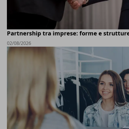
Partnership tra imprese: forme e struttur
02/08/2026