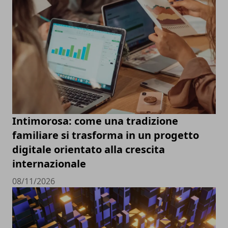
Intimorosa: come una tradizione
familiare si trasforma in un progetto
digitale orientato alla crescita
internazionale
08/11/2026