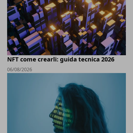
NFT come crearli: guida tecnica 2026
06/08/2026