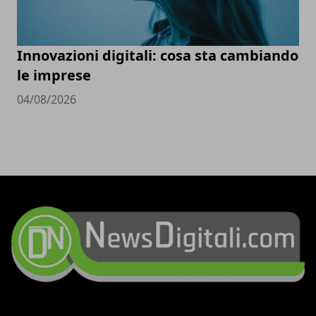
Innovazioni digitali: cosa sta cambiando
le imprese
04/08/2026