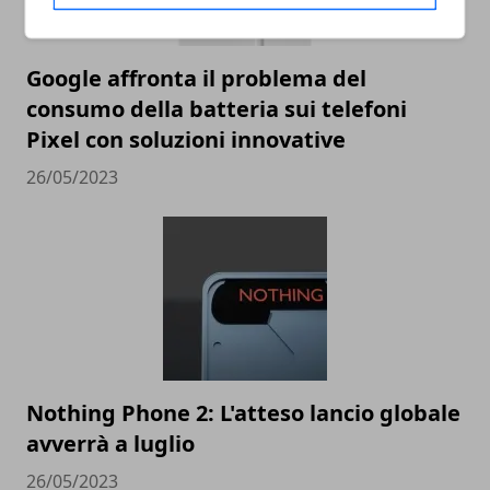
Google affronta il problema del
consumo della batteria sui telefoni
Pixel con soluzioni innovative
26/05/2023
Nothing Phone 2: L'atteso lancio globale
avverrà a luglio
26/05/2023