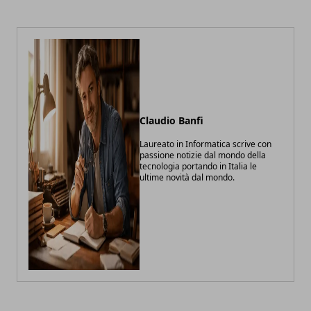
Claudio Banfi
Laureato in Informatica scrive con
passione notizie dal mondo della
tecnologia portando in Italia le
ultime novità dal mondo.