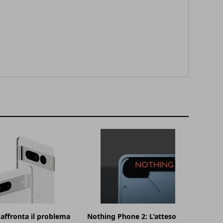
affronta il problema
Nothing Phone 2: L'atteso