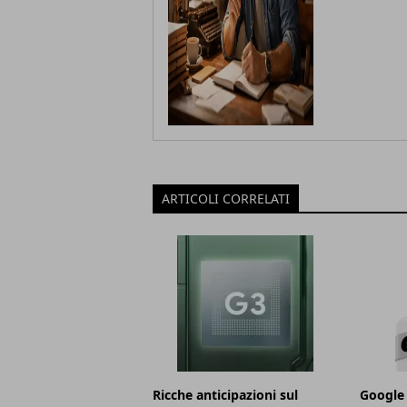
ARTICOLI CORRELATI
Ricche anticipazioni sul
Google 