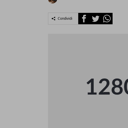
Facebook
Twitter
Whatsapp
Condividi