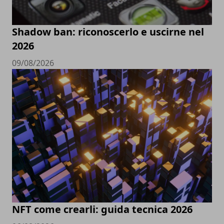
Shadow ban: riconoscerlo e uscirne nel
2026
09/08/2026
NFT come crearli: guida tecnica 2026