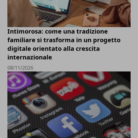
Intimorosa: come una tradizione
familiare si trasforma in un progetto
digitale orientato alla crescita
internazionale
08/11/2026