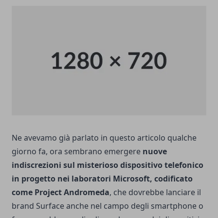
Ne avevamo già parlato
in questo articolo
qualche
giorno fa, ora sembrano emergere
nuove
indiscrezioni sul misterioso dispositivo telefonico
in progetto nei laboratori Microsoft, codificato
come Project Andromeda
, che dovrebbe lanciare il
brand Surface anche nel campo degli smartphone o