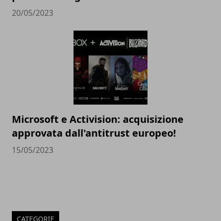
20/05/2023
Microsoft e Activision: acquisizione
approvata dall'antitrust europeo!
15/05/2023
CATEGORIE