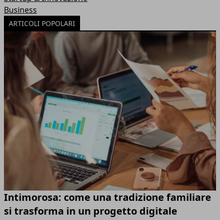
Business
ARTICOLI POPOLARI
Intimorosa: come una tradizione familiare
si trasforma in un progetto digitale