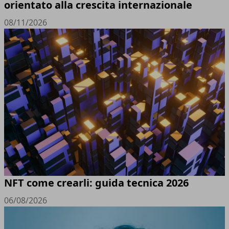
orientato alla crescita internazionale
08/11/2026
NFT come crearli: guida tecnica 2026
06/08/2026