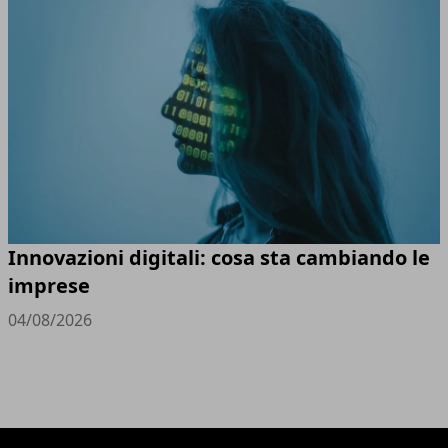
Innovazioni digitali: cosa sta cambiando le
imprese
04/08/2026