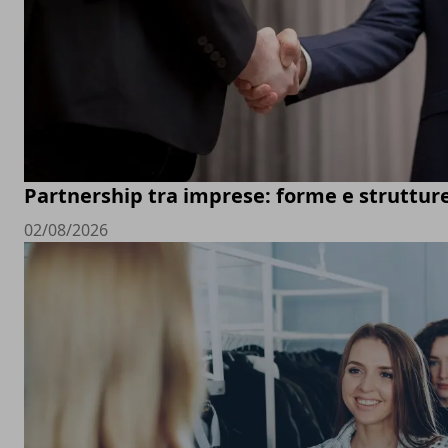
Partnership tra imprese: forme e struttur
02/08/2026