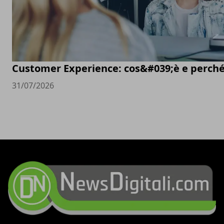
Customer Experience: cos&#039;è e perché
31/07/2026