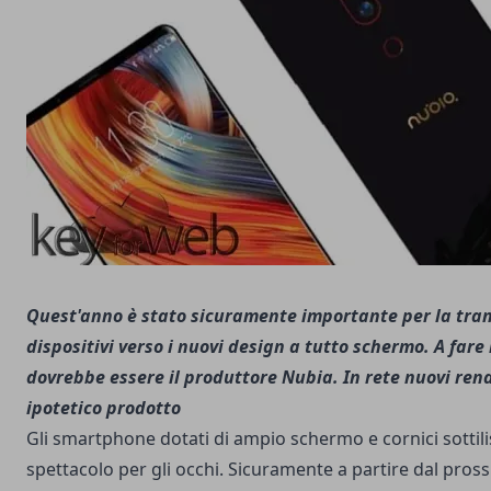
Quest'anno è stato sicuramente importante per la tran
dispositivi verso i nuovi design a tutto schermo. A fare
dovrebbe essere il produttore Nubia. In rete nuovi ren
ipotetico prodotto
Gli smartphone dotati di ampio schermo e cornici sotti
spettacolo per gli occhi. Sicuramente a partire dal pro