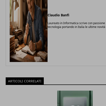
Claudio Banfi
Laureato in Informatica scrive con passione 
tecnologia portando in Italia le ultime novit
ARTICOLI CORRELATI