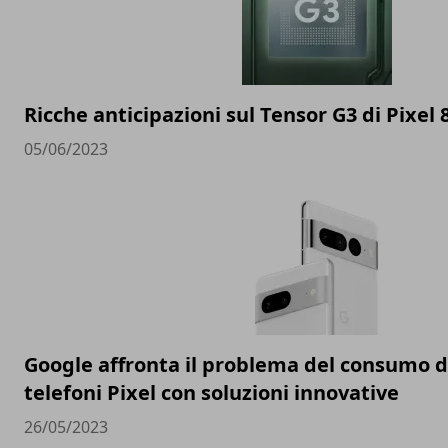
Ricche anticipazioni sul Tensor G3 di Pixel 
05/06/2023
Google affronta il problema del consumo de
telefoni Pixel con soluzioni innovative
26/05/2023