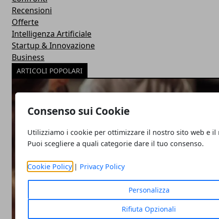
Recensioni
Offerte
Intelligenza Artificiale
Startup & Innovazione
Business
ARTICOLI POPOLARI
Consenso sui Cookie
Utilizziamo i cookie per ottimizzare il nostro sito web e il
Puoi scegliere a quali categorie dare il tuo consenso.
Cookie Policy
|
Privacy Policy
Personalizza
Rifiuta Opzionali