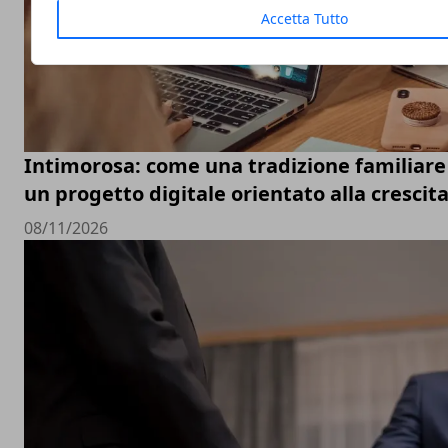
Accetta Tutto
Intimorosa: come una tradizione familiare 
un progetto digitale orientato alla crescit
08/11/2026