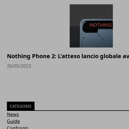
Nothing Phone 2: L'atteso lancio globale av
26/05/2023
CATEGORIE
News
Guide
Confronti