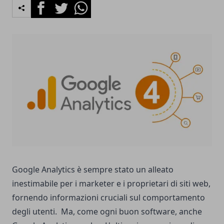
Facebook
Twitter
Whatsapp
Google Analytics è sempre stato un alleato
inestimabile per i marketer e i proprietari di siti web,
fornendo informazioni cruciali sul comportamento
degli utenti.
Ma, come ogni buon software, anche