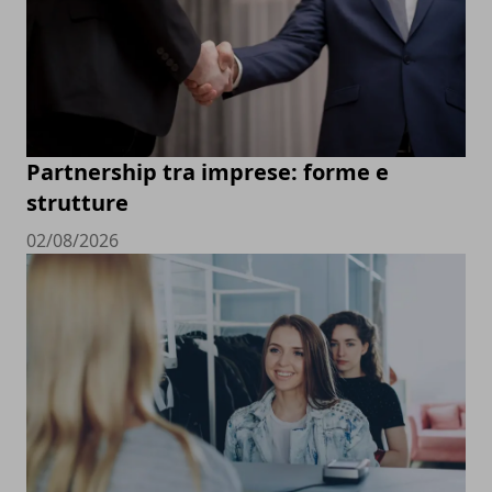
Partnership tra imprese: forme e
strutture
02/08/2026