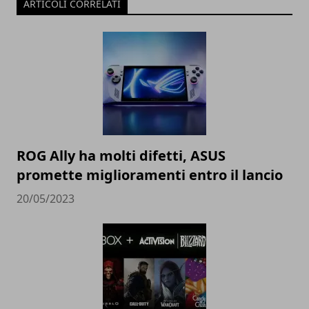
ARTICOLI CORRELATI
ROG Ally ha molti difetti, ASUS
promette miglioramenti entro il lancio
20/05/2023