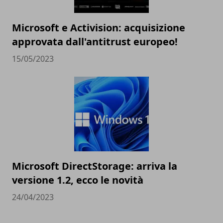
Microsoft e Activision: acquisizione
approvata dall'antitrust europeo!
15/05/2023
Microsoft DirectStorage: arriva la
versione 1.2, ecco le novità
24/04/2023