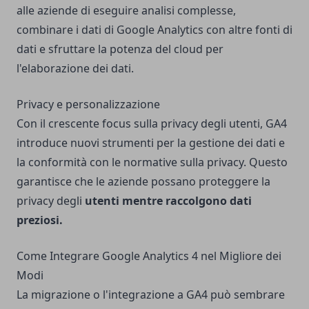
alle aziende di eseguire analisi complesse,
combinare i dati di Google Analytics con altre fonti di
dati e sfruttare la potenza del cloud per
l'elaborazione dei dati.
Privacy e personalizzazione
Con il crescente focus sulla privacy degli utenti, GA4
introduce nuovi strumenti per la gestione dei dati e
la conformità con le normative sulla privacy. Questo
garantisce che le aziende possano proteggere la
privacy degli
utenti mentre raccolgono dati
preziosi.
Come Integrare Google Analytics 4 nel Migliore dei
Modi
La migrazione o l'integrazione a GA4 può sembrare