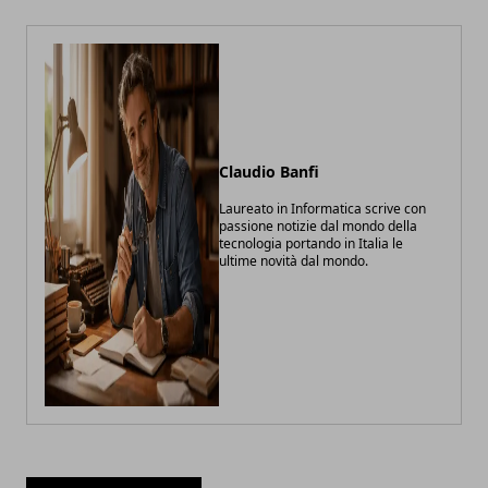
Claudio Banfi
Laureato in Informatica scrive con
passione notizie dal mondo della
tecnologia portando in Italia le
ultime novità dal mondo.