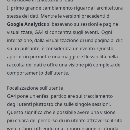
Il primo grande cambiamento riguarda l'architettura
stessa dei dati. Mentre le versioni precedenti di
Google Analytics
si basavano su sessioni e pagine
visualizzate, GA4 si concentra sugli eventi.
Ogni
interazione, dalla visualizzazione di una pagina al clic
su un pulsante, è considerata un evento. Questo
approccio permette una maggiore flessibilità nella
raccolta dei dati e offre una visione più completa del
comportamento dell'utente.
Focalizzazione sull'utente
GA4 pone un'enfasi particolare sul tracciamento
degli utenti piuttosto che sulle singole sessioni.
Questo significa che è possibile avere una visione
più chiara del percorso di un utente attraverso il sito
web o l'app, offrendo una comprensione profonda