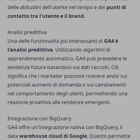
delle abitudini dell'utente nel tempo e dei
punti di
contatto tra l'utente e il brand.
Analisi predittiva
Una delle funzionalità più interessanti di
GA4 è
l'analisi predittiva
. Utilizzando algoritmi di
apprendimento automatico, GA4 può prevedere le
tendenze future basandosi sui dati raccolti. Ciò
significa che i marketer possono ricevere avvisi sui
potenziali aumenti di domanda o sui cambiamenti
nel comportamento degli utenti, permettendo una
reazione proattiva alle tendenze emergenti.
Integrazione con BigQuery
GA4 offre un'integrazione nativa con BigQuery, il
data
warehouse cloud di Google
. Questo permette