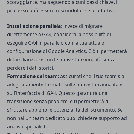
scoraggiante, ma seguendo alcuni passi chiave, il
processo può essere reso indolore e produttivo.
Installazione parallela
: invece di migrare
direttamente a GA4, considera la possibilità di
eseguire GA4 in parallelo con la tua attuale
configurazione di Google Analytics. Ciò ti permetterà
di familiarizzare con le nuove funzionalità senza
perdere i dati storici.
Formazione del team
: assicurati che il tuo team sia
adeguatamente formato sulle nuove funzionalità e
sull'interfaccia di GA4. Questo garantirà una
transizione senza problemi e ti permetterà di
sfruttare appieno le potenzialità dell'strumento. Se
non hai un team dedicato puoi chiedere supporto ad
analisti specialisti.