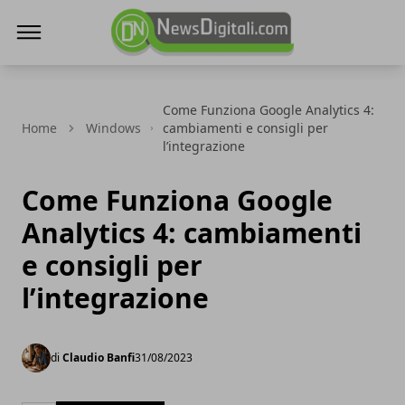
NewsDigitali.com
Come Funziona Google Analytics 4:
Home
Windows
cambiamenti e consigli per
l’integrazione
Come Funziona Google
Analytics 4: cambiamenti
e consigli per
l’integrazione
di
Claudio Banfi
31/08/2023