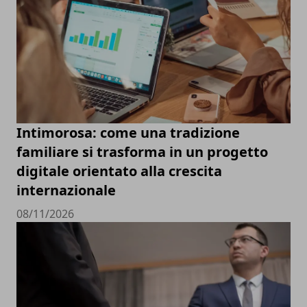
Intimorosa: come una tradizione
familiare si trasforma in un progetto
digitale orientato alla crescita
internazionale
08/11/2026