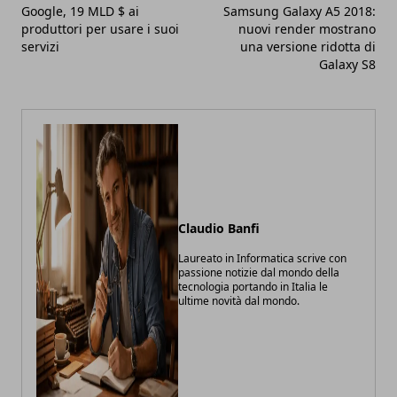
Google, 19 MLD $ ai
Samsung Galaxy A5 2018:
produttori per usare i suoi
nuovi render mostrano
servizi
una versione ridotta di
Galaxy S8
Claudio Banfi
Laureato in Informatica scrive con
passione notizie dal mondo della
tecnologia portando in Italia le
ultime novità dal mondo.