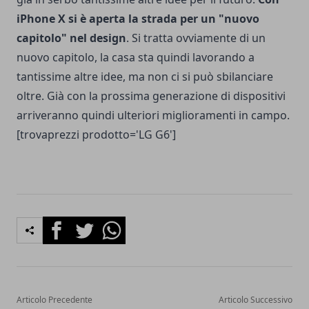
iPhone X si è aperta la strada per un "nuovo
capitolo" nel design
. Si tratta ovviamente di un
nuovo capitolo, la casa sta quindi lavorando a
tantissime altre idee, ma non ci si può sbilanciare
oltre. Già con la prossima generazione di dispositivi
arriveranno quindi ulteriori miglioramenti in campo.
[trovaprezzi prodotto='LG G6']
Facebook
Twitter
Whatsapp
Articolo Precedente
Articolo Successivo