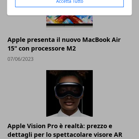
Accetta Tutto
Apple presenta il nuovo MacBook Air
15" con processore M2
07/06/2023
Apple Vision Pro è realtà: prezzo e
dettagli per lo spettacolare visore AR