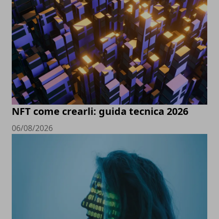
NFT come crearli: guida tecnica 2026
06/08/2026