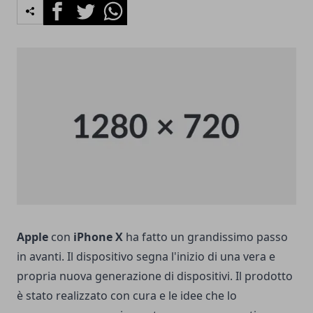
Facebook
Twitter
Whatsapp
Apple
con
iPhone X
ha fatto un grandissimo passo
in avanti. Il dispositivo segna l'inizio di una vera e
propria nuova generazione di dispositivi. Il prodotto
è stato realizzato con cura e le idee che lo