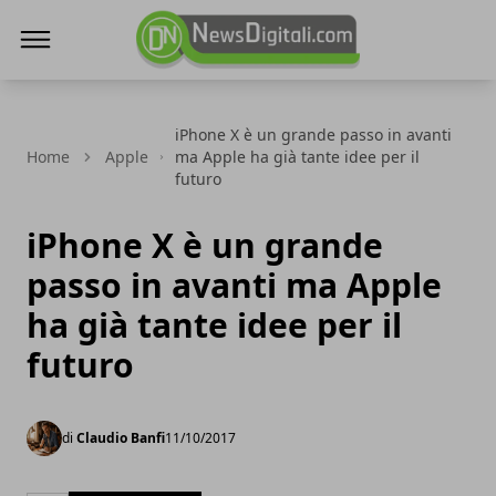
NewsDigitali.com
iPhone X è un grande passo in avanti
Home
Apple
ma Apple ha già tante idee per il
futuro
iPhone X è un grande
passo in avanti ma Apple
ha già tante idee per il
futuro
di
Claudio Banfi
11/10/2017