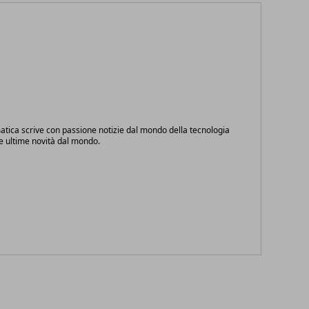
atica scrive con passione notizie dal mondo della tecnologia
le ultime novità dal mondo.