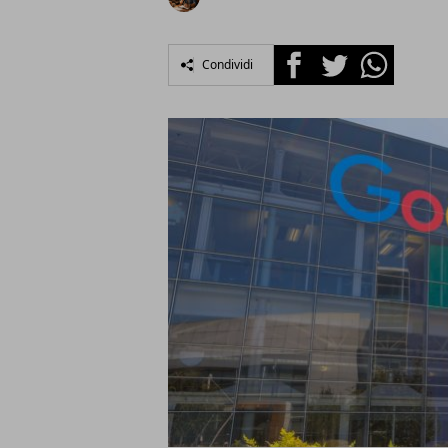
Facebook
Twitter
Whatsapp
Condividi