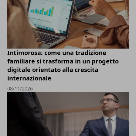
Intimorosa: come una tradizione
familiare si trasforma in un progetto
digitale orientato alla crescita
internazionale
08/11/2026