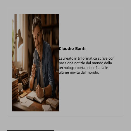
Claudio Banfi
Laureato in Informatica scrive con
passione notizie dal mondo della
tecnologia portando in Italia le
ultime novità dal mondo.