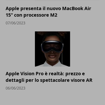
Apple presenta il nuovo MacBook Air
15" con processore M2
07/06/2023
Apple Vision Pro è realtà: prezzo e
dettagli per lo spettacolare visore AR
06/06/2023