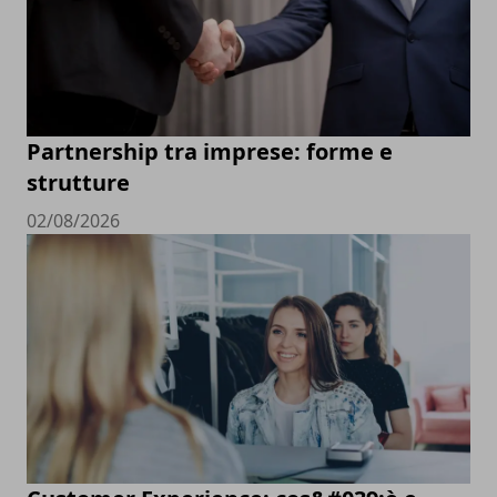
Partnership tra imprese: forme e
strutture
02/08/2026