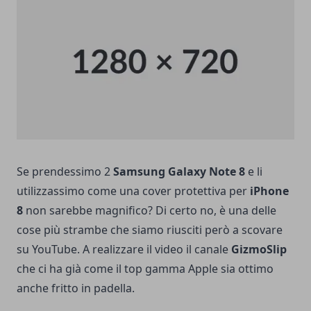
Se prendessimo 2
Samsung Galaxy Note 8
e li
utilizzassimo come una cover protettiva per
iPhone
8
non sarebbe magnifico? Di certo no, è una delle
cose più strambe che siamo riusciti però a scovare
su YouTube. A realizzare il video il canale
GizmoSlip
che ci ha già come il top gamma Apple sia ottimo
anche fritto in padella.